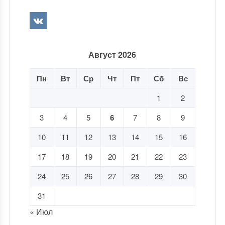
Август 2026
Пн
Вт
Ср
Чт
Пт
Сб
Вс
1
2
3
4
5
6
7
8
9
10
11
12
13
14
15
16
17
18
19
20
21
22
23
24
25
26
27
28
29
30
31
« Июл