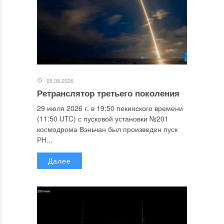
05.08.2026
Ретранслятор третьего поколения
29 июля 2026 г. в 19:50 пекинского времени
(11:50 UTC) с пусковой установки №201
космодрома Вэньчан был произведен пуск
РН...
Далее