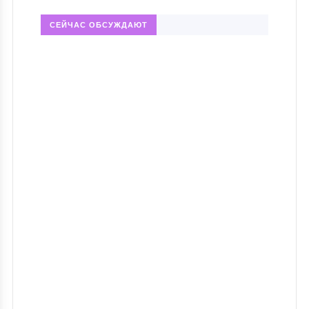
СЕЙЧАС ОБСУЖДАЮТ