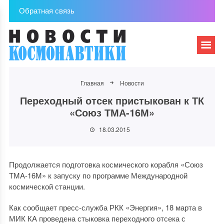
Обратная связь
Главная
Новости
Переходный отсек пристыкован к ТК
«Союз ТМА-16М»
18.03.2015
Продолжается подготовка космического корабля «Союз
ТМА-16М» к запуску по программе Международной
космической станции.
Как сообщает пресс-служба РКК «Энергия», 18 марта в
МИК КА проведена стыковка переходного отсека с