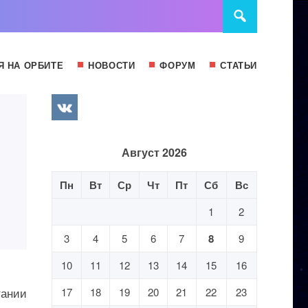
Я НА ОРБИТЕ
НОВОСТИ
ФОРУМ
СТАТЬИ
Август 2026
Пн
Вт
Ср
Чт
Пт
Сб
Вс
1
2
3
4
5
6
7
8
9
10
11
12
13
14
15
16
тании
17
18
19
20
21
22
23