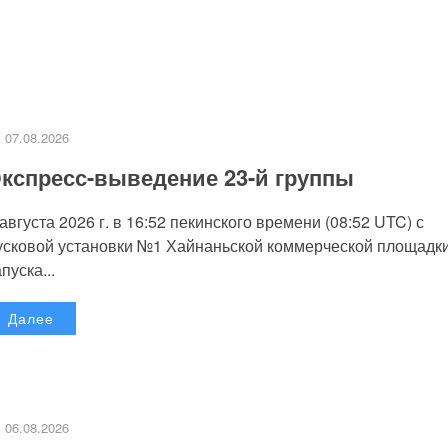
07.08.2026
кспресс-выведение 23-й группы
 августа 2026 г. в 16:52 пекинского времени (08:52 UTC) с
усковой установки №1 Хайнаньской коммерческой площадк
пуска...
Далее
06.08.2026