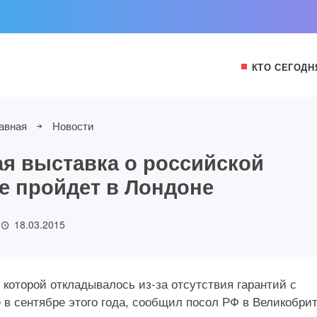
КТО СЕГОДН
авная
Новости
я выставка о российской
е пройдет в Лондоне
18.03.2015
 которой откладывалось из-за отсутствия гарантий с
е в сентябре этого года, сообщил посол РФ в Великобри