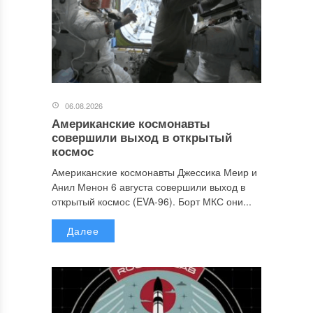
06.08.2026
Американские космонавты
совершили выход в открытый
космос
Американские космонавты Джессика Меир и
Анил Менон 6 августа совершили выход в
открытый космос (EVA-96). Борт МКС они...
Далее