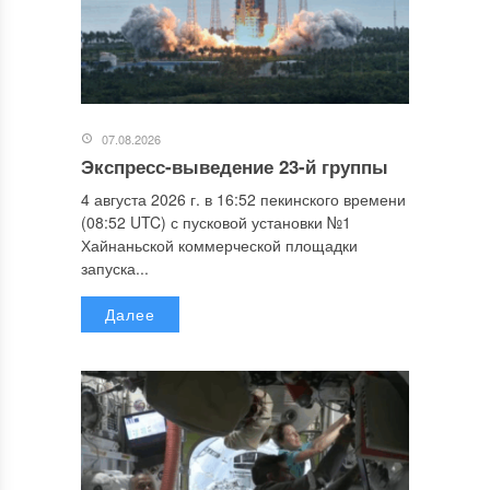
07.08.2026
Экспресс-выведение 23-й группы
4 августа 2026 г. в 16:52 пекинского времени
(08:52 UTC) с пусковой установки №1
Хайнаньской коммерческой площадки
запуска...
Далее