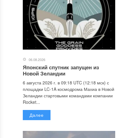
06.08.2026
Японский спутник запущен из
Новой Зеландии
6 августа 2026 г. в 09:18 UTC (12:18 мск) с
площадки LC-1A космодрома Махиа в Новой
Зеландии стартовыми командами компании
Rocket...
Далее