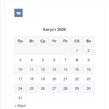
Август 2026
Пн
Вт
Ср
Чт
Пт
Сб
Вс
1
2
3
4
5
6
7
8
9
10
11
12
13
14
15
16
17
18
19
20
21
22
23
24
25
26
27
28
29
30
31
« Июл