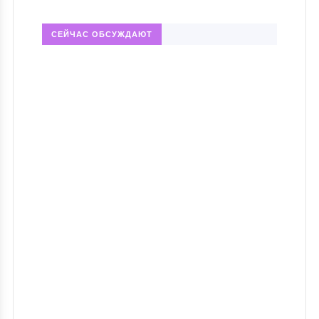
СЕЙЧАС ОБСУЖДАЮТ