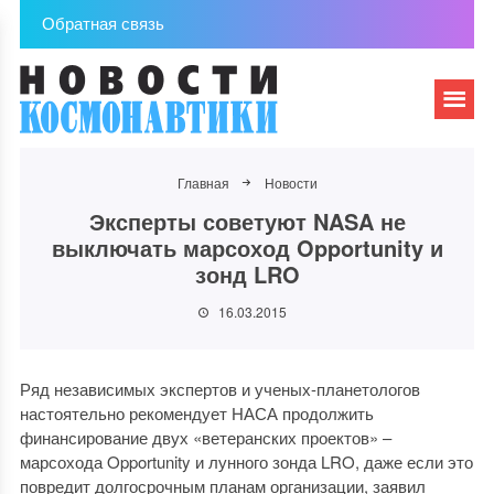
Обратная связь
Главная
Новости
Эксперты советуют NASA не
выключать марсоход Opportunity и
зонд LRO
16.03.2015
Ряд независимых экспертов и ученых-планетологов
настоятельно рекомендует НАСА продолжить
финансирование двух «ветеранских проектов» –
марсохода Opportunity и лунного зонда LRO, даже если это
повредит долгосрочным планам организации, заявил