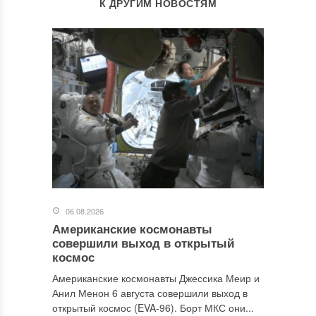
К ДРУГИМ НОВОСТЯМ
06.08.2026
Американские космонавты
совершили выход в открытый
космос
Американские космонавты Джессика Меир и
Анил Менон 6 августа совершили выход в
открытый космос (EVA-96). Борт МКС они...