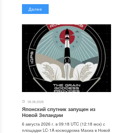
Далее
06.08.2026
Японский спутник запущен из
Новой Зеландии
6 августа 2026 г. в 09:18 UTC (12:18 мск) с
площадки LC-1A космодрома Махиа в Новой