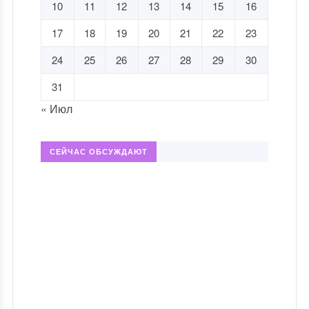
10
11
12
13
14
15
16
17
18
19
20
21
22
23
24
25
26
27
28
29
30
31
« Июл
СЕЙЧАС ОБСУЖДАЮТ