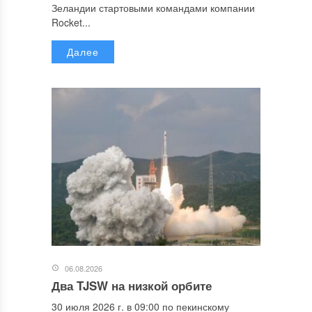
Зеландии стартовыми командами компании
Rocket...
Далее
06.08.2026
Два TJSW на низкой орбите
30 июля 2026 г. в 09:00 по пекинскому