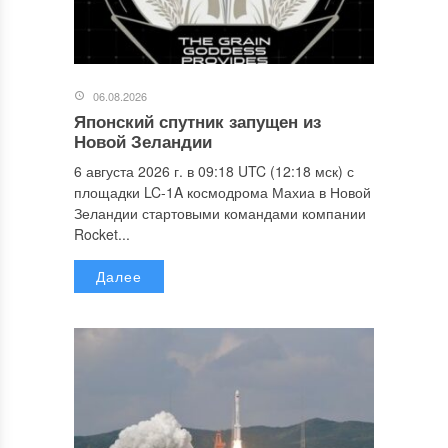
06.08.2026
Японский спутник запущен из
Новой Зеландии
6 августа 2026 г. в 09:18 UTC (12:18 мск) с
площадки LC-1A космодрома Махиа в Новой
Зеландии стартовыми командами компании
Rocket...
Далее