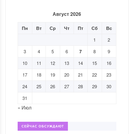
Август 2026
Пн
Вт
Ср
Чт
Пт
Сб
Вс
1
2
3
4
5
6
7
8
9
10
11
12
13
14
15
16
17
18
19
20
21
22
23
24
25
26
27
28
29
30
31
« Июл
СЕЙЧАС ОБСУЖДАЮТ