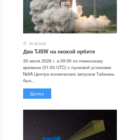
06.08.2026
Два TJSW на низкой орбите
30 июля 2026 г. в 09:00 по пекинскому
времени (01:00 UTC) с пусковой установки
№9A Центра космических запусков Тайюань
был...
Далее