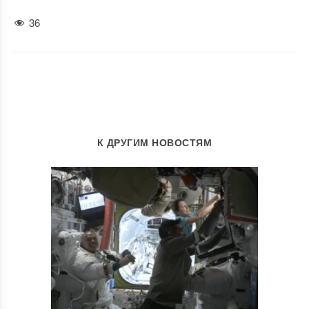
36
К ДРУГИМ НОВОСТЯМ