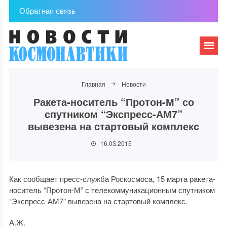
Обратная связь
Главная
Новости
Ракета-носитель “Протон-М” со
спутником “Экспресс-АМ7”
вывезена на стартовый комплекс
16.03.2015
Как сообщает пресс-служба Роскосмоса, 15 марта ракета-
носитель “Протон-М” с телекоммуникационным спутником
“Экспресс-АМ7” вывезена на стартовый комплекс.
А.Ж.