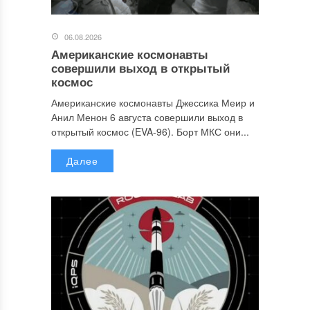
06.08.2026
Американские космонавты
совершили выход в открытый
космос
Американские космонавты Джессика Меир и
Анил Менон 6 августа совершили выход в
открытый космос (EVA-96). Борт МКС они...
Далее