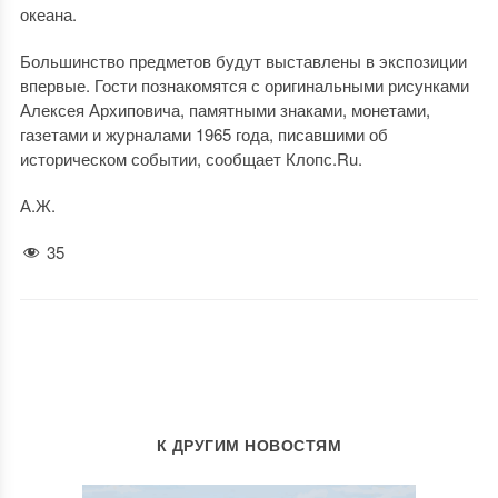
океана.
Большинство предметов будут выставлены в экспозиции
впервые. Гости познакомятся с оригинальными рисунками
Алексея Архиповича, памятными знаками, монетами,
газетами и журналами 1965 года, писавшими об
историческом событии, сообщает Клопс.Ru.
А.Ж.
35
К ДРУГИМ НОВОСТЯМ