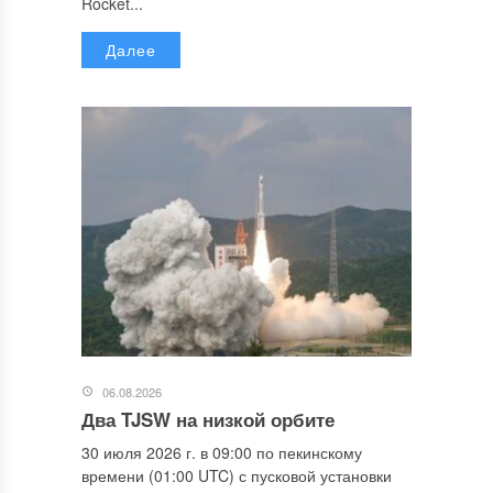
Rocket...
Далее
06.08.2026
Два TJSW на низкой орбите
30 июля 2026 г. в 09:00 по пекинскому
времени (01:00 UTC) с пусковой установки