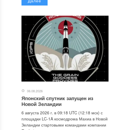
Далее
06.08.2026
Японский спутник запущен из
Новой Зеландии
6 августа 2026 г. в 09:18 UTC (12:18 мск) с
площадки LC-1A космодрома Махиа в Новой
Зеландии стартовыми командами компании