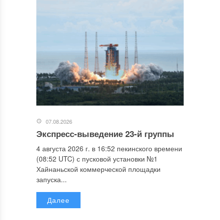
07.08.2026
Экспресс-выведение 23-й группы
4 августа 2026 г. в 16:52 пекинского времени
(08:52 UTC) с пусковой установки №1
Хайнаньской коммерческой площадки
запуска...
Далее