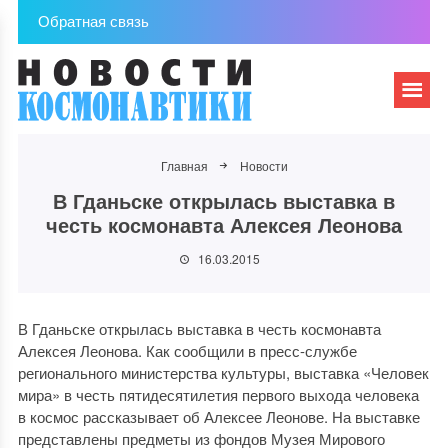
Обратная связь
Главная
Новости
В Гданьске открылась выставка в
честь космонавта Алексея Леонова
16.03.2015
В Гданьске открылась выставка в честь космонавта
Алексея Леонова. Как сообщили в пресс-службе
регионального министерства культуры, выставка «Человек
мира» в честь пятидесятилетия первого выхода человека
в космос рассказывает об Алексее Леонове. На выставке
представлены предметы из фондов Музея Мирового