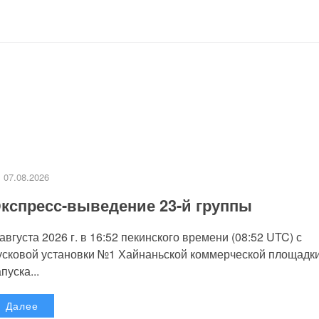
07.08.2026
кспресс-выведение 23-й группы
 августа 2026 г. в 16:52 пекинского времени (08:52 UTC) с
усковой установки №1 Хайнаньской коммерческой площадк
пуска...
Далее