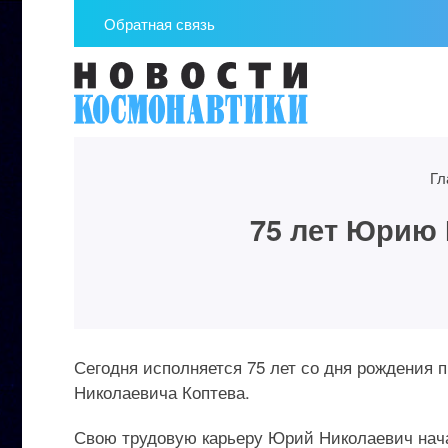
Обратная связь
Гл
75 лет Юрию 
Сегодня исполняется 75 лет со дня рождения 
Николаевича Коптева.
Свою трудовую карьеру Юрий Николаевич начал