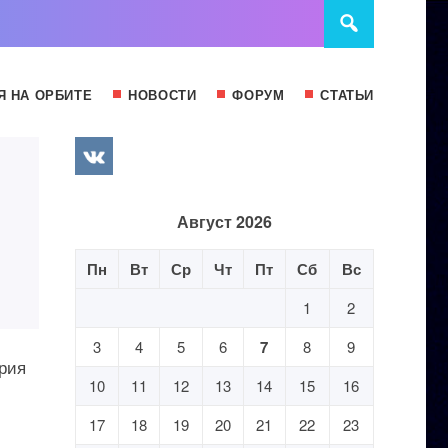
Я НА ОРБИТЕ
НОВОСТИ
ФОРУМ
СТАТЬИ
Август 2026
Пн
Вт
Ср
Чт
Пт
Сб
Вс
1
2
3
4
5
6
7
8
9
Юрия
10
11
12
13
14
15
16
17
18
19
20
21
22
23