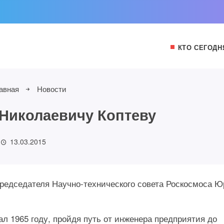
КТО СЕГОДН
авная
Новости
Николаевичу Коптеву
13.03.2015
председателя Научно-технического совета Роскосмоса 
 1965 году, пройдя путь от инженера предприятия до