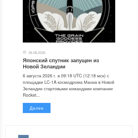
06.08.2026
Японский спутник запущен из
Новой Зеландии
6 августа 2026 г. в 09:18 UTC (12:18 мск) с
площадки LC-1A космодрома Махиа в Новой
Зеландии стартовыми командами компании
Rocket...
Далее