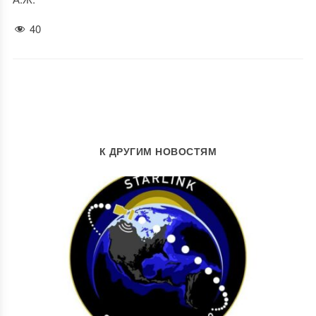
40
К ДРУГИМ НОВОСТЯМ