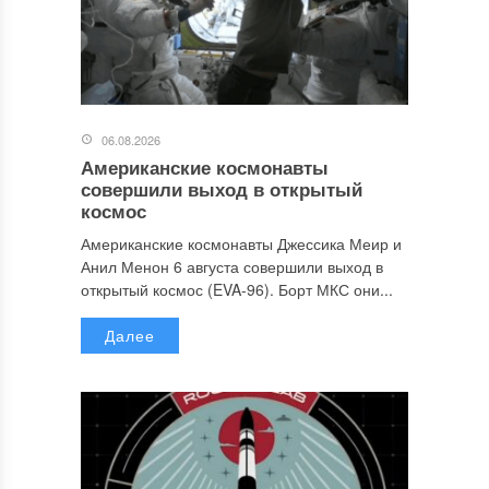
06.08.2026
Американские космонавты
совершили выход в открытый
космос
Американские космонавты Джессика Меир и
Анил Менон 6 августа совершили выход в
открытый космос (EVA-96). Борт МКС они...
Далее