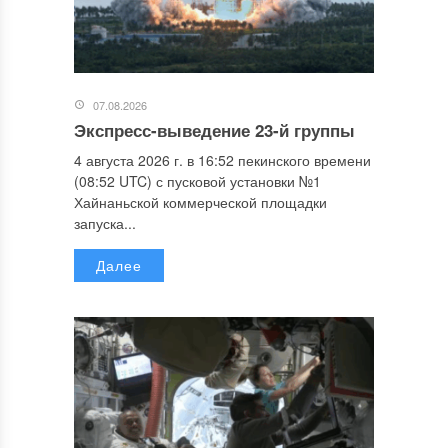
07.08.2026
Экспресс-выведение 23-й группы
4 августа 2026 г. в 16:52 пекинского времени
(08:52 UTC) с пусковой установки №1
Хайнаньской коммерческой площадки
запуска...
Далее