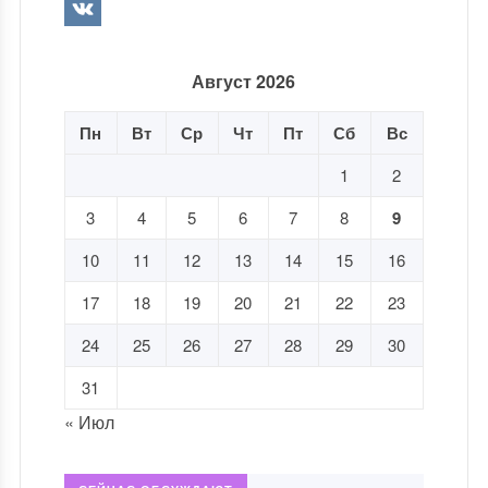
Август 2026
Пн
Вт
Ср
Чт
Пт
Сб
Вс
1
2
3
4
5
6
7
8
9
10
11
12
13
14
15
16
17
18
19
20
21
22
23
24
25
26
27
28
29
30
31
« Июл