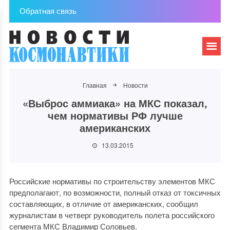
Обратная связь
Главная
Новости
«Выброс аммиака» на МКС показал,
чем нормативы РФ лучше
американских
13.03.2015
Российские нормативы по строительству элементов МКС
предполагают, по возможности, полный отказ от токсичных
составляющих, в отличие от американских, сообщил
журналистам в четверг руководитель полета российского
сегмента МКС Владимир Соловьев.