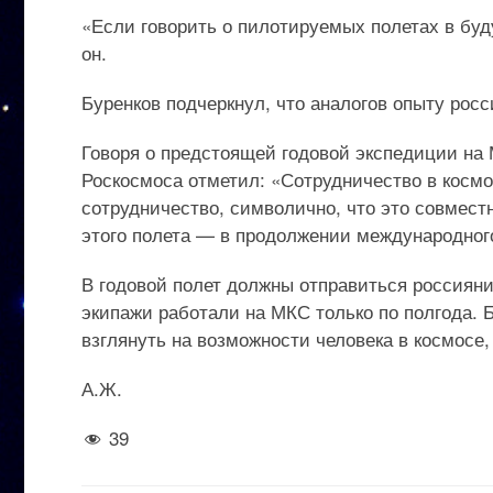
«Если говорить о пилотируемых полетах в буд
он.
Буренков подчеркнул, что аналогов опыту росс
Говоря о предстоящей годовой экспедиции на
Роскосмоса отметил: «Сотрудничество в космо
сотрудничество, символично, что это совмест
этого полета — в продолжении международног
В годовой полет должны отправиться россияни
экипажи работали на МКС только по полгода. 
взглянуть на возможности человека в космосе,
А.Ж.
39