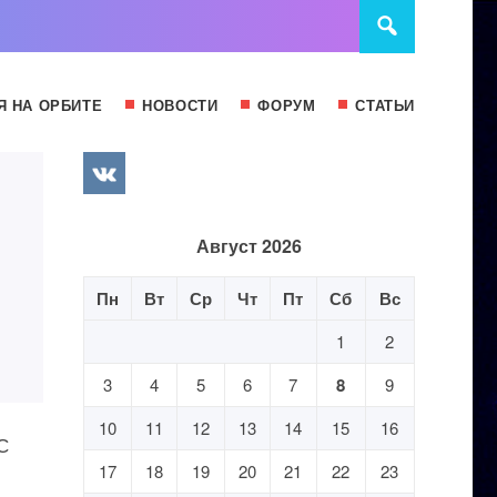
Я НА ОРБИТЕ
НОВОСТИ
ФОРУМ
СТАТЬИ
Август 2026
Пн
Вт
Ср
Чт
Пт
Сб
Вс
1
2
3
4
5
6
7
8
9
10
11
12
13
14
15
16
С
17
18
19
20
21
22
23