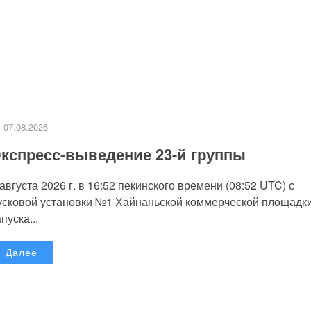
07.08.2026
кспресс-выведение 23-й группы
 августа 2026 г. в 16:52 пекинского времени (08:52 UTC) с
усковой установки №1 Хайнаньской коммерческой площадк
пуска...
Далее