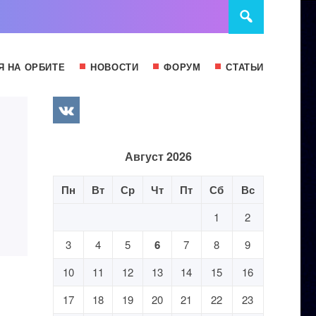
Я НА ОРБИТЕ
НОВОСТИ
ФОРУМ
СТАТЬИ
Август 2026
Пн
Вт
Ср
Чт
Пт
Сб
Вс
1
2
3
4
5
6
7
8
9
10
11
12
13
14
15
16
17
18
19
20
21
22
23