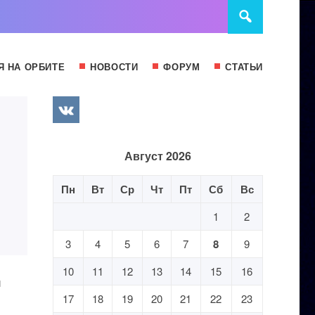
Я НА ОРБИТЕ
НОВОСТИ
ФОРУМ
СТАТЬИ
Август 2026
Пн
Вт
Ср
Чт
Пт
Сб
Вс
1
2
3
4
5
6
7
8
9
10
11
12
13
14
15
16
и
17
18
19
20
21
22
23