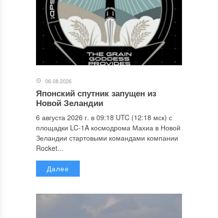
06.08.2026
Японский спутник запущен из
Новой Зеландии
6 августа 2026 г. в 09:18 UTC (12:18 мск) с
площадки LC-1A космодрома Махиа в Новой
Зеландии стартовыми командами компании
Rocket...
Далее