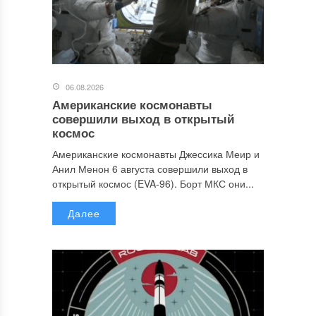
06.08.2026
Американские космонавты
совершили выход в открытый
космос
Американские космонавты Джессика Меир и
Анил Менон 6 августа совершили выход в
открытый космос (EVA-96). Борт МКС они...
Далее