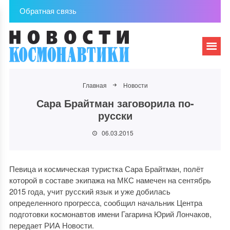
Обратная связь
Главная
Новости
Сара Брайтман заговорила по-
русски
06.03.2015
Певица и космическая туристка Сара Брайтман, полёт
которой в составе экипажа на МКС намечен на сентябрь
2015 года, учит русский язык и уже добилась
определенного прогресса, сообщил начальник Центра
подготовки космонавтов имени Гагарина Юрий Лончаков,
передает РИА Новости.