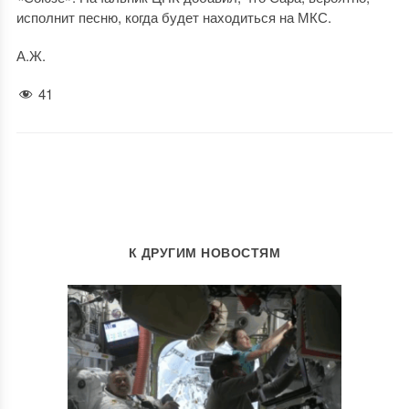
исполнит песню, когда будет находиться на МКС.
А.Ж.
41
К ДРУГИМ НОВОСТЯМ