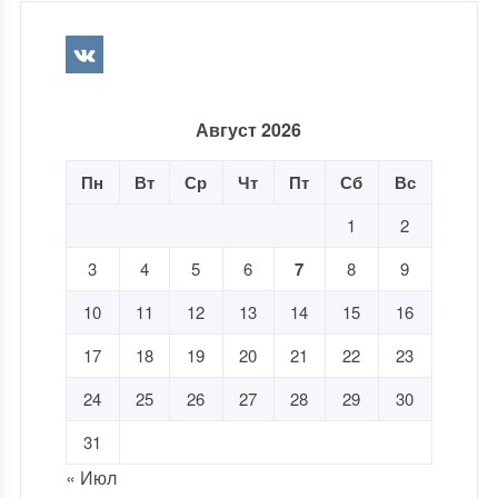
Август 2026
Пн
Вт
Ср
Чт
Пт
Сб
Вс
1
2
3
4
5
6
7
8
9
10
11
12
13
14
15
16
17
18
19
20
21
22
23
24
25
26
27
28
29
30
31
« Июл