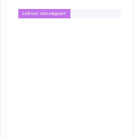
СЕЙЧАС ОБСУЖДАЮТ