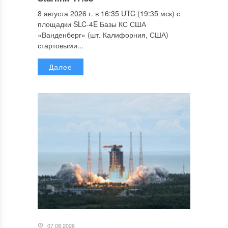
8 августа 2026 г. в 16:35 UTC (19:35 мск) с
площадки SLC-4E Базы КС США
«Ванденберг» (шт. Калифорния, США)
стартовыми...
Далее
07.08.2026