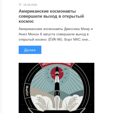
06.08.2026
Американские космонавты
совершили выход в открытый
космос
Американские космонавты Джессика Меир и
Анил Менон 6 августа совершили выход в
открытый космос (EVA-96). Борт МКС они...
Далее