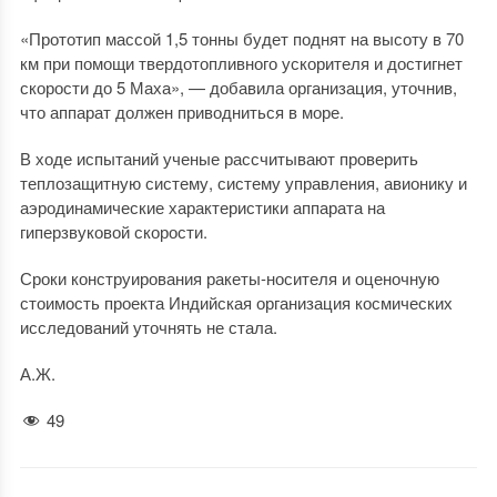
«Прототип массой 1,5 тонны будет поднят на высоту в 70
км при помощи твердотопливного ускорителя и достигнет
скорости до 5 Маха», — добавила организация, уточнив,
что аппарат должен приводниться в море.
В ходе испытаний ученые рассчитывают проверить
теплозащитную систему, систему управления, авионику и
аэродинамические характеристики аппарата на
гиперзвуковой скорости.
Сроки конструирования ракеты-носителя и оценочную
стоимость проекта Индийская организация космических
исследований уточнять не стала.
А.Ж.
49