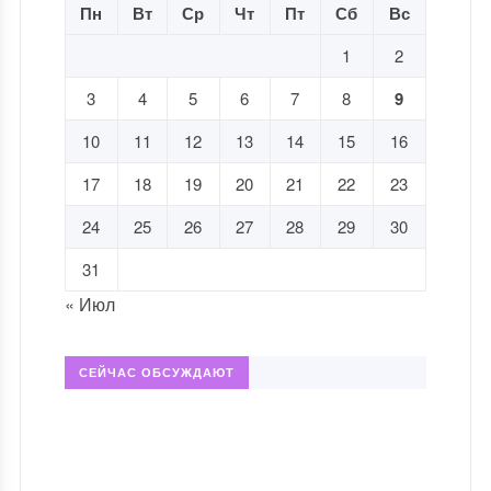
Пн
Вт
Ср
Чт
Пт
Сб
Вс
1
2
3
4
5
6
7
8
9
10
11
12
13
14
15
16
17
18
19
20
21
22
23
24
25
26
27
28
29
30
31
« Июл
СЕЙЧАС ОБСУЖДАЮТ