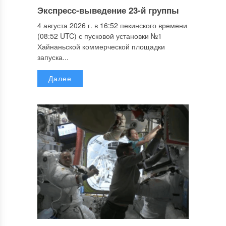
Экспресс-выведение 23-й группы
4 августа 2026 г. в 16:52 пекинского времени
(08:52 UTC) с пусковой установки №1
Хайнаньской коммерческой площадки
запуска...
Далее