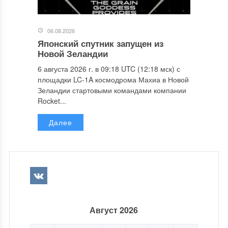
06.08.2026
Японский спутник запущен из
Новой Зеландии
6 августа 2026 г. в 09:18 UTC (12:18 мск) с
площадки LC-1A космодрома Махиа в Новой
Зеландии стартовыми командами компании
Rocket...
Далее
Август 2026