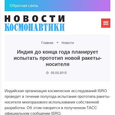
Обратная связь
Главная
Новости
Индия до конца года планирует
испытать прототип новой ракеты-
носителя
05.03.2015
Индийская организация космических исследований ISRO
проведет в течение полугода испытания прототипа ракеты-
носителя многоразового использования собственной
разработки. Об этом говорится в полученном ТАСС
официальном сообщении ISRO.