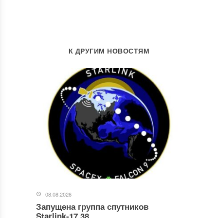
К ДРУГИМ НОВОСТЯМ
08.08.2026
Запущена группа спутников
Starlink-17.38