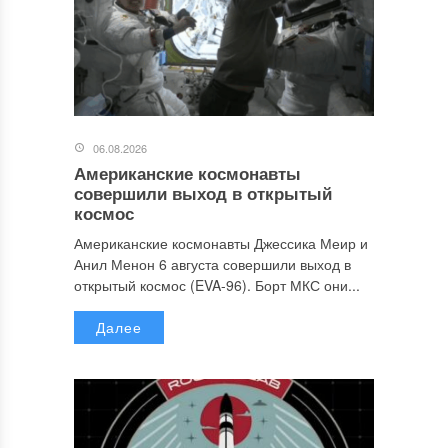
06.08.2026
Американские космонавты
совершили выход в открытый
космос
Американские космонавты Джессика Меир и
Анил Менон 6 августа совершили выход в
открытый космос (EVA-96). Борт МКС они...
Далее