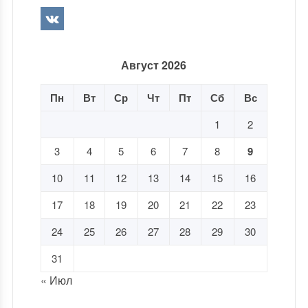
Август 2026
Пн
Вт
Ср
Чт
Пт
Сб
Вс
1
2
3
4
5
6
7
8
9
10
11
12
13
14
15
16
17
18
19
20
21
22
23
24
25
26
27
28
29
30
31
« Июл