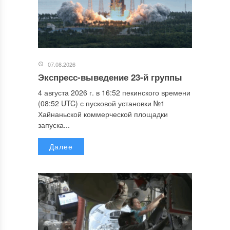
07.08.2026
Экспресс-выведение 23-й группы
4 августа 2026 г. в 16:52 пекинского времени
(08:52 UTC) с пусковой установки №1
Хайнаньской коммерческой площадки
запуска...
Далее