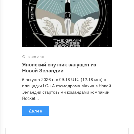
06.08.2026
Японский спутник запущен из
Новой Зеландии
6 августа 2026 г. в 09:18 UTC (12:18 мск) с
площадки LC-1A космодрома Махиа в Новой
Зеландии стартовыми командами компании
Rocket...
Далее