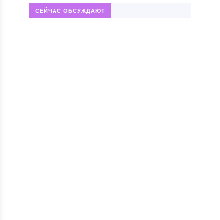
СЕЙЧАС ОБСУЖДАЮТ