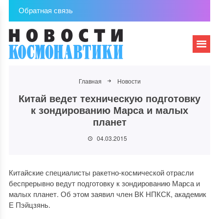
Обратная связь
Главная
Новости
Китай ведет техническую подготовку
к зондированию Марса и малых
планет
04.03.2015
Китайские специалисты ракетно-космической отрасли
беспрерывно ведут подготовку к зондированию Марса и
малых планет. Об этом заявил член ВК НПКСК, академик
Е Пэйцзянь.