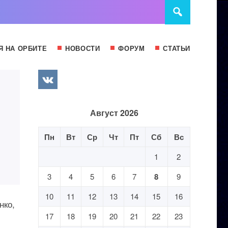
Я НА ОРБИТЕ
НОВОСТИ
ФОРУМ
СТАТЬИ
Август 2026
Пн
Вт
Ср
Чт
Пт
Сб
Вс
1
2
3
4
5
6
7
8
9
10
11
12
13
14
15
16
нко,
17
18
19
20
21
22
23