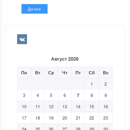
Далее
Август 2026
Пн
Вт
Ср
Чт
Пт
Сб
Вс
1
2
3
4
5
6
7
8
9
10
11
12
13
14
15
16
17
18
19
20
21
22
23
24
25
26
27
28
29
30