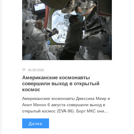
06.08.2026
Американские космонавты
совершили выход в открытый
космос
Американские космонавты Джессика Меир и
Анил Менон 6 августа совершили выход в
открытый космос (EVA-96). Борт МКС они...
Далее