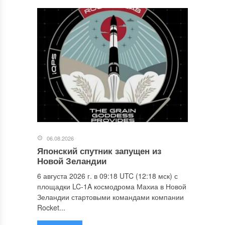
06.08.2026
Японский спутник запущен из
Новой Зеландии
6 августа 2026 г. в 09:18 UTC (12:18 мск) с
площадки LC-1A космодрома Махиа в Новой
Зеландии стартовыми командами компании
Rocket...