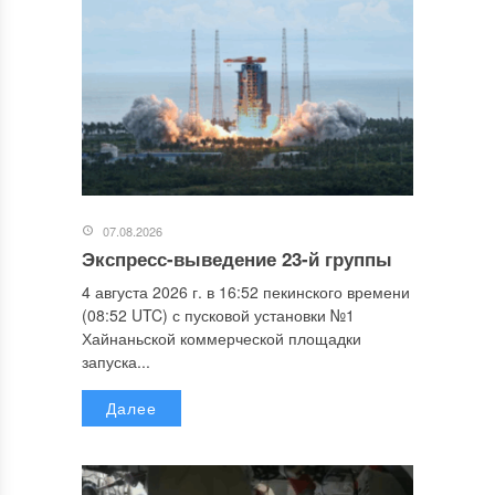
07.08.2026
Экспресс-выведение 23-й группы
4 августа 2026 г. в 16:52 пекинского времени
(08:52 UTC) с пусковой установки №1
Хайнаньской коммерческой площадки
запуска...
Далее