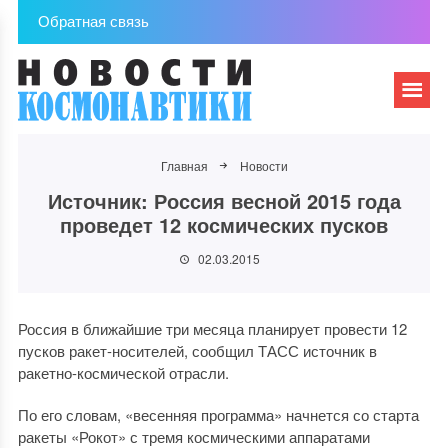
Обратная связь
Главная
Новости
Источник: Россия весной 2015 года
проведет 12 космических пусков
02.03.2015
Россия в ближайшие три месяца планирует провести 12
пусков ракет-носителей, сообщил ТАСС источник в
ракетно-космической отрасли.
По его словам, «весенняя программа» начнется со старта
ракеты «Рокот» с тремя космическими аппаратами