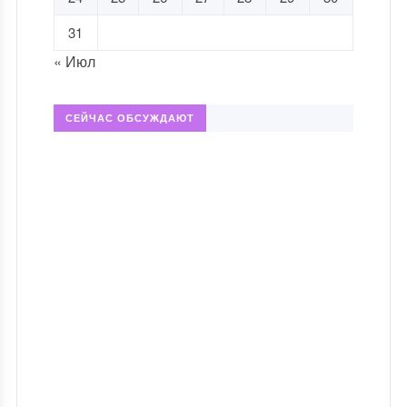
31
« Июл
СЕЙЧАС ОБСУЖДАЮТ