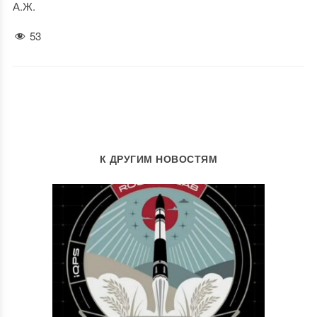
А.Ж.
53
К ДРУГИМ НОВОСТЯМ