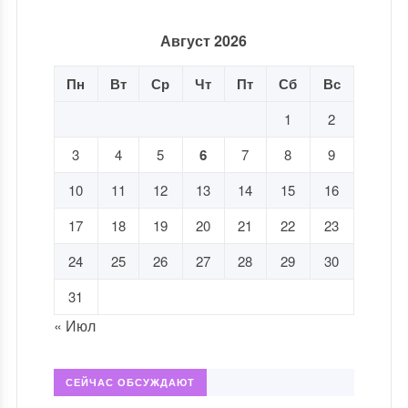
Август 2026
Пн
Вт
Ср
Чт
Пт
Сб
Вс
1
2
3
4
5
6
7
8
9
10
11
12
13
14
15
16
17
18
19
20
21
22
23
24
25
26
27
28
29
30
31
« Июл
СЕЙЧАС ОБСУЖДАЮТ