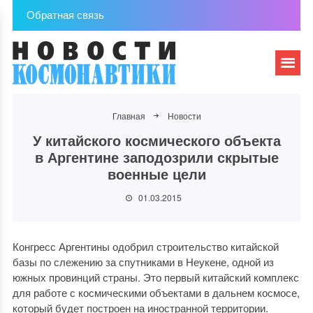
Обратная связь
Главная
Новости
У китайского космического объекта
в Аргентине заподозрили скрытые
военные цели
01.03.2015
Конгресс Аргентины одобрил строительство китайской
базы по слежению за спутниками в Неукене, одной из
южных провинций страны. Это первый китайский комплекс
для работе с космическими объектами в дальнем космосе,
который будет построен на иностранной территории.