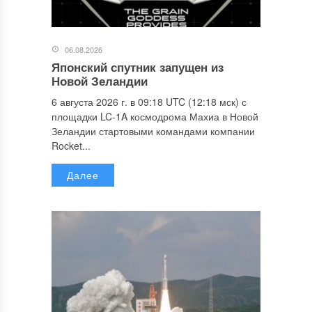
06.08.2026
Японский спутник запущен из
Новой Зеландии
6 августа 2026 г. в 09:18 UTC (12:18 мск) с
площадки LC-1A космодрома Махиа в Новой
Зеландии стартовыми командами компании
Rocket...
Далее