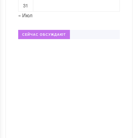
31
« Июл
СЕЙЧАС ОБСУЖДАЮТ