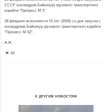
СССР (космодром Байконур) грузового транспортного
корабля “Прогресс М-3”.
28 февраля исполняется 10 лет (2005) со дня запуска с
космодрома Байконур грузового транспортного корабля
“Прогресс М-52”.
А.Ж.
43
К ДРУГИМ НОВОСТЯМ