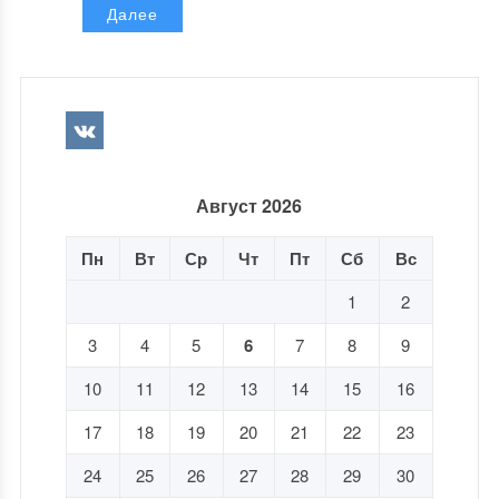
Далее
Август 2026
Пн
Вт
Ср
Чт
Пт
Сб
Вс
1
2
3
4
5
6
7
8
9
10
11
12
13
14
15
16
17
18
19
20
21
22
23
24
25
26
27
28
29
30