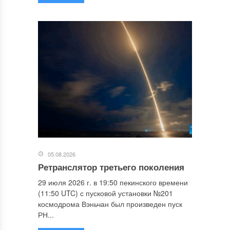
05.08.2026
Ретранслятор третьего поколения
29 июля 2026 г. в 19:50 пекинского времени
(11:50 UTC) с пусковой установки №201
космодрома Вэньчан был произведен пуск
РН...