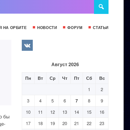
Я НА ОРБИТЕ
НОВОСТИ
ФОРУМ
СТАТЬИ
Август 2026
Пн
Вт
Ср
Чт
Пт
Сб
Вс
1
2
3
4
5
6
7
8
9
10
11
12
13
14
15
16
о бы
це-
17
18
19
20
21
22
23