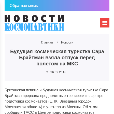
Обратная связь
Главная
Новости
Будущая космическая туристка Сара
Брайтман взяла отпуск перед
полетом на МКС
26.02.2015
Британская певица и будущая космическая туристка Сара
Брайтман прервала предполетные тренировки в Центре
подготовки космонавтов (ЦПК, Звездный городок,
Московская область) и улетела из Москвы. Об этом
сообщили ТАСС в Центре подготовки космонавтов.