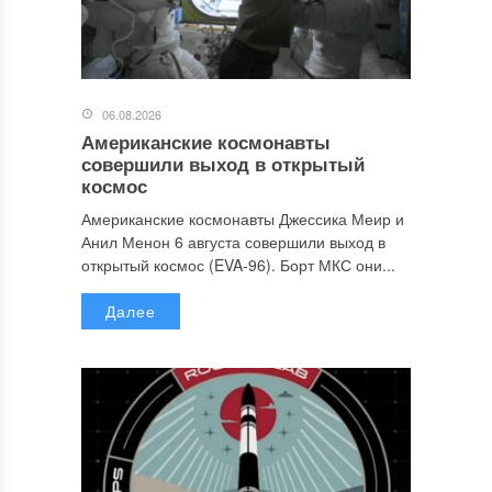
06.08.2026
Американские космонавты
совершили выход в открытый
космос
Американские космонавты Джессика Меир и
Анил Менон 6 августа совершили выход в
открытый космос (EVA-96). Борт МКС они...
Далее