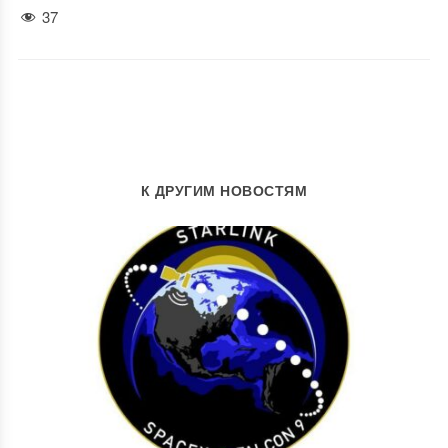
37
К ДРУГИМ НОВОСТЯМ