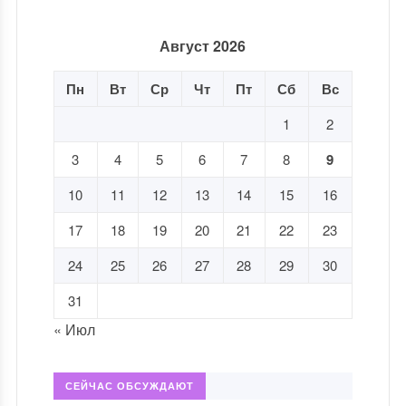
Август 2026
Пн
Вт
Ср
Чт
Пт
Сб
Вс
1
2
3
4
5
6
7
8
9
10
11
12
13
14
15
16
17
18
19
20
21
22
23
24
25
26
27
28
29
30
31
« Июл
СЕЙЧАС ОБСУЖДАЮТ