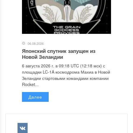
06.08.2026
Японский спутник запущен из
Новой Зеландии
6 августа 2026 г. в 09:18 UTC (12:18 мск) с
площадки LC-1A космодрома Махиа в Новой
Зеландии стартовыми командами компании
Rocket...
Далее