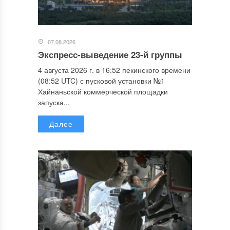
07.08.2026
Экспресс-выведение 23-й группы
4 августа 2026 г. в 16:52 пекинского времени
(08:52 UTC) с пусковой установки №1
Хайнаньской коммерческой площадки
запуска...
Далее