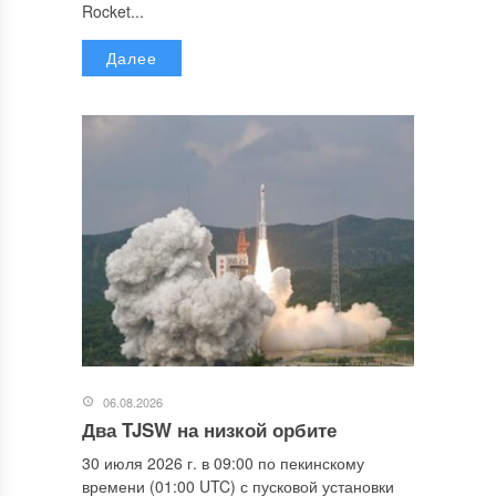
Rocket...
Далее
06.08.2026
Два TJSW на низкой орбите
30 июля 2026 г. в 09:00 по пекинскому
времени (01:00 UTC) с пусковой установки