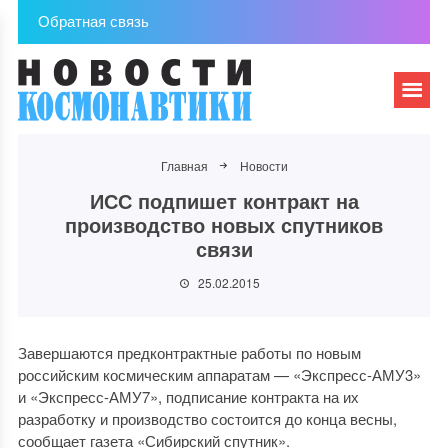
Обратная связь
Главная
Новости
ИСС подпишет контракт на
производство новых спутников
связи
25.02.2015
Завершаются предконтрактные работы по новым
российским космическим аппаратам — «Экспресс-АМУ3»
и «Экспресс-АМУ7», подписание контракта на их
разработку и производство состоится до конца весны,
сообщает газета «Сибирский спутник».