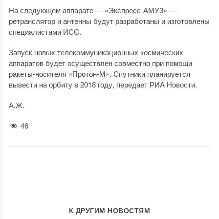
На следующем аппарате — «Экспресс-АМУ3» —
ретранслятор и антенны будут разработаны и изготовлены
специалистами ИСС.
Запуск новых телекоммуникационных космических
аппаратов будет осуществлен совместно при помощи
ракеты-носителя «Протон-М». Спутники планируется
вывести на орбиту в 2018 году, передает РИА Новости.
А.Ж.
46
К ДРУГИМ НОВОСТЯМ