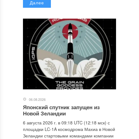
Далее
06.08.2026
Японский спутник запущен из
Новой Зеландии
6 августа 2026 г. в 09:18 UTC (12:18 мск) с
площадки LC-1A космодрома Махиа в Новой
Зеландии стартовыми командами компании