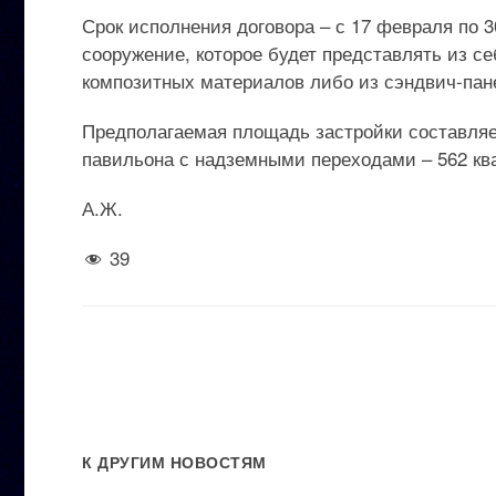
Срок исполнения договора – с 17 февраля по 
сооружение, которое будет представлять из се
композитных материалов либо из сэндвич-пан
Предполагаемая площадь застройки составляет
павильона с надземными переходами – 562 кв
А.Ж.
39
К ДРУГИМ НОВОСТЯМ