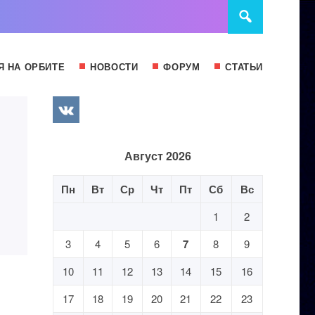
Я НА ОРБИТЕ
НОВОСТИ
ФОРУМ
СТАТЬИ
Август 2026
Пн
Вт
Ср
Чт
Пт
Сб
Вс
1
2
3
4
5
6
7
8
9
10
11
12
13
14
15
16
17
18
19
20
21
22
23