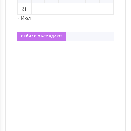
31
« Июл
СЕЙЧАС ОБСУЖДАЮТ