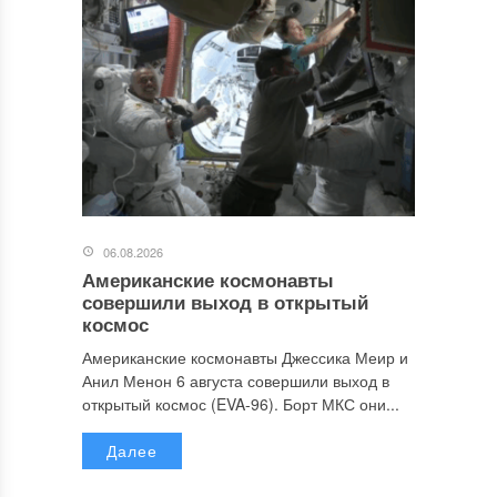
06.08.2026
Американские космонавты
совершили выход в открытый
космос
Американские космонавты Джессика Меир и
Анил Менон 6 августа совершили выход в
открытый космос (EVA-96). Борт МКС они...
Далее