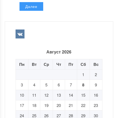
Далее
Август 2026
Пн
Вт
Ср
Чт
Пт
Сб
Вс
1
2
3
4
5
6
7
8
9
10
11
12
13
14
15
16
17
18
19
20
21
22
23
24
25
26
27
28
29
30