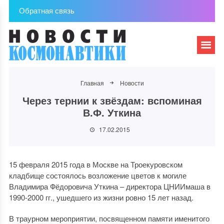
Обратная связь
Главная
Новости
Через тернии к звёздам: вспоминая
В.Ф. Уткина
17.02.2015
15 февраля 2015 года в Москве на Троекуровском
кладбище состоялось возложение цветов к могиле
Владимира Фёдоровича Уткина – директора ЦНИИмаша в
1990-2000 гг., ушедшего из жизни ровно 15 лет назад.
В траурном мероприятии, посвященном памяти именитого