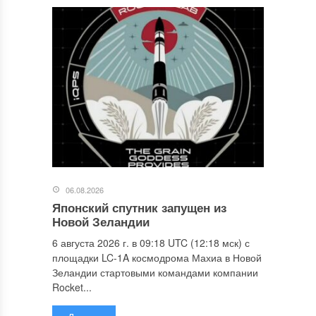
06.08.2026
Японский спутник запущен из
Новой Зеландии
6 августа 2026 г. в 09:18 UTC (12:18 мск) с
площадки LC-1A космодрома Махиа в Новой
Зеландии стартовыми командами компании
Rocket...