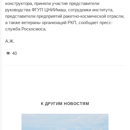
конструктора, приняли участие представители
руководства ФГУП ЦНИИмаш, сотрудники института,
представители предприятий ракетно-космической отрасли,
а также ветераны организаций РКП, сообщает пресс-
служба Роскосмоса.
А.Ж.
40
К ДРУГИМ НОВОСТЯМ