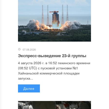
07.08.2026
Экспресс-выведение 23-й группы
4 августа 2026 г. в 16:52 пекинского времени
(08:52 UTC) с пусковой установки №1
Хайнаньской коммерческой площадки
запуска...
Далее