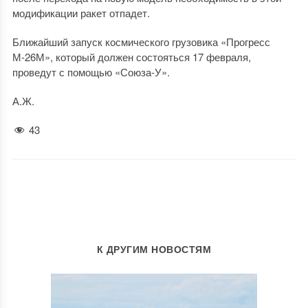
модификации ракет отпадет.
Ближайший запуск космического грузовика «Прогресс
М-26М», который должен состояться 17 февраля,
проведут с помощью «Союза-У».
А.Ж.
43
К ДРУГИМ НОВОСТЯМ