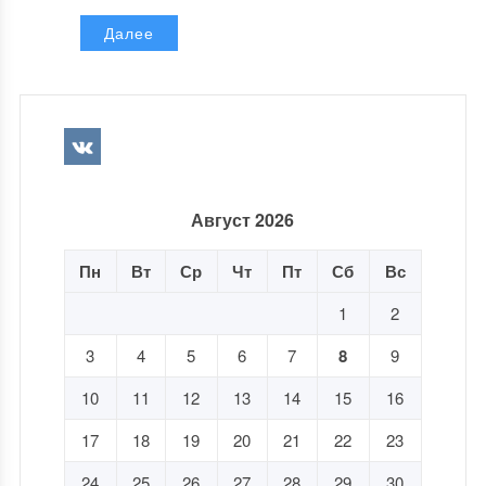
Далее
Август 2026
Пн
Вт
Ср
Чт
Пт
Сб
Вс
1
2
3
4
5
6
7
8
9
10
11
12
13
14
15
16
17
18
19
20
21
22
23
24
25
26
27
28
29
30