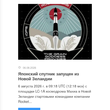
06.08.2026
Японский спутник запущен из
Новой Зеландии
6 августа 2026 г. в 09:18 UTC (12:18 мск) с
площадки LC-1A космодрома Махиа в Новой
Зеландии стартовыми командами компании
Rocket...