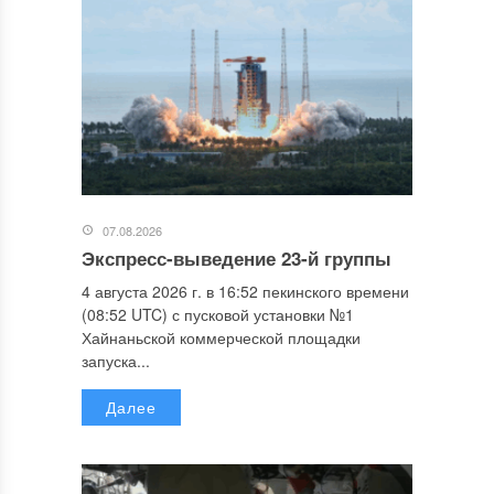
07.08.2026
Экспресс-выведение 23-й группы
4 августа 2026 г. в 16:52 пекинского времени
(08:52 UTC) с пусковой установки №1
Хайнаньской коммерческой площадки
запуска...
Далее