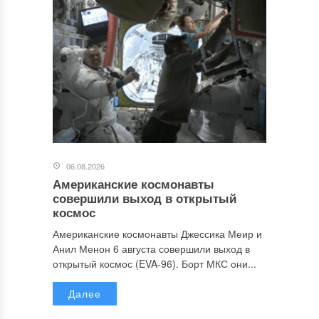
06.08.2026
Американские космонавты
совершили выход в открытый
космос
Американские космонавты Джессика Меир и
Анил Менон 6 августа совершили выход в
открытый космос (EVA-96). Борт МКС они...
Далее