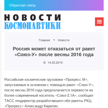
Обратная связь
Главная
Новости
Россия может отказаться от ракет
«Союз-У» после весны 2016 года
14.02.2015
Российские космические грузовики «Прогресс М»,
запускаемые в основном с помощью ракет «Союз-У»,
после весны 2016 года предполагается перевести на
более современный носитель «Союз-2.1А», сообщил
ТАСС гендиректор разработавшего обе ракеты РКЦ
«Прогресс» Александр Кирилин.