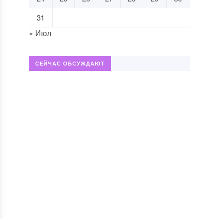
31
« Июл
СЕЙЧАС ОБСУЖДАЮТ