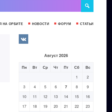
Я НА ОРБИТЕ
НОВОСТИ
ФОРУМ
СТАТЬИ
Август 2026
Пн
Вт
Ср
Чт
Пт
Сб
Вс
1
2
3
4
5
6
7
8
9
10
11
12
13
14
15
16
17
18
19
20
21
22
23