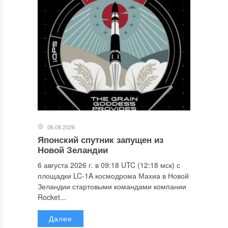
06.08.2026
Японский спутник запущен из
Новой Зеландии
6 августа 2026 г. в 09:18 UTC (12:18 мск) с
площадки LC-1A космодрома Махиа в Новой
Зеландии стартовыми командами компании
Rocket...
Далее