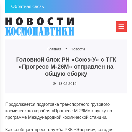
Обратная связь
Главная
Новости
Головной блок РН «Союз-У» с ТГК
«Прогресс М-26М» отправлен на
общую сборку
13.02.2015
Продолжается подготовка транспортного грузового
космического корабля «Прогресс М-26М» к пуску по
программе Международной космической станции.
Как сообщает пресс-служба РКК «Энергия», сегодня