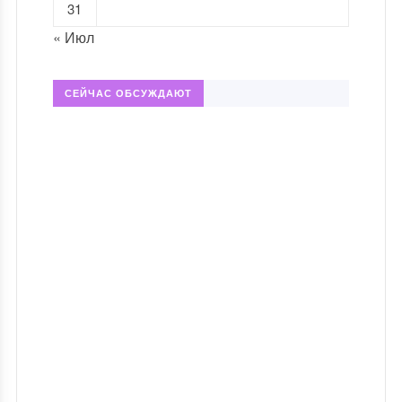
31
« Июл
СЕЙЧАС ОБСУЖДАЮТ