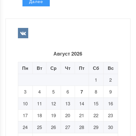
Далее
Август 2026
Пн
Вт
Ср
Чт
Пт
Сб
Вс
1
2
3
4
5
6
7
8
9
10
11
12
13
14
15
16
17
18
19
20
21
22
23
24
25
26
27
28
29
30