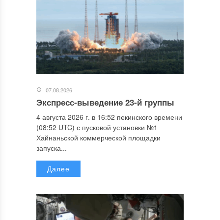
07.08.2026
Экспресс-выведение 23-й группы
4 августа 2026 г. в 16:52 пекинского времени
(08:52 UTC) с пусковой установки №1
Хайнаньской коммерческой площадки
запуска...
Далее