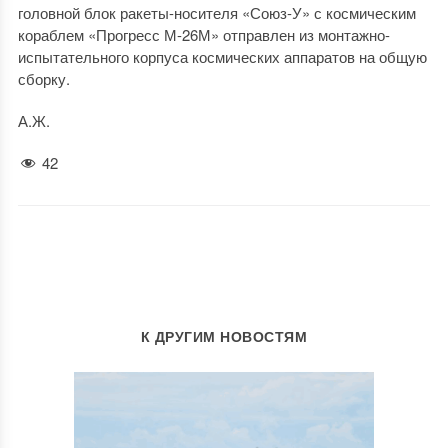
головной блок ракеты-носителя «Союз-У» с космическим
кораблем «Прогресс М-26М» отправлен из монтажно-
испытательного корпуса космических аппаратов на общую
сборку.
А.Ж.
42
К ДРУГИМ НОВОСТЯМ