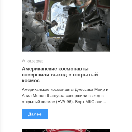
06.08.2026
Американские космонавты
совершили выход в открытый
космос
Американские космонавты Джессика Меир и
Анил Менон 6 августа совершили выход в
открытый космос (EVA-96). Борт МКС они...
Далее