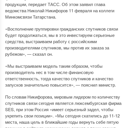
продукции, передает ТАСС. Об этом заявил глава
ведомства Николай Никифоров 11 февраля на коллеги
Минкомсвязи Татарстана.
«Восполнение группировки гражданских спутников связи
будет продолжаться, мы в это инвестируем серьезные
средства, выстраиваем работу с российскими
производителями спутников, мы против их заказа за
рубежом», — сказал он.
«Мы выстраиваем модель таким образом, чтобы
производитель нес в том числе финансовую
ответственность, тогда качество спутников и качество
запусков значительно повысится», — пояснил министр.
По словам Никифорова, мировым лидером по количеству
спутников связи сегодня является люксембургская фирма
SES, при этом Россия «имеет серьезный задел, чтобы
укрепить свои позиции». «Мы сегодня скатились до 11-12
места, наша цель в ближайшие годы вернуть себе пятую