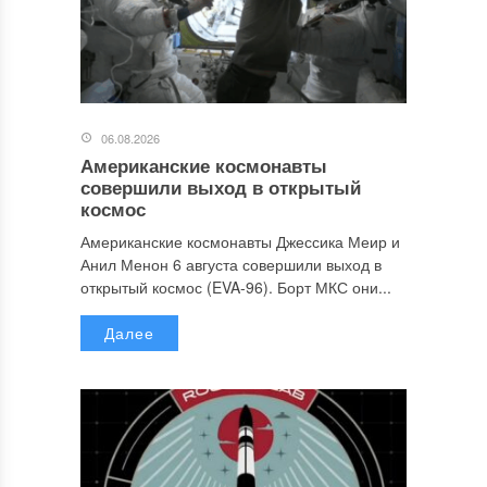
06.08.2026
Американские космонавты
совершили выход в открытый
космос
Американские космонавты Джессика Меир и
Анил Менон 6 августа совершили выход в
открытый космос (EVA-96). Борт МКС они...
Далее