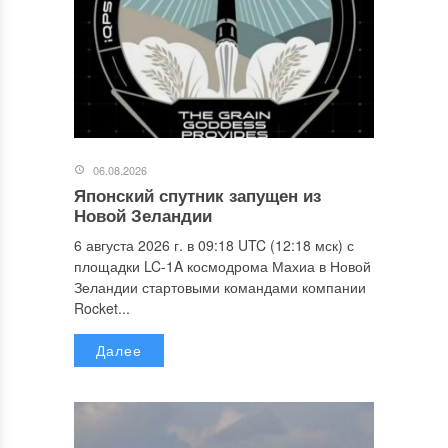
06.08.2026
Японский спутник запущен из
Новой Зеландии
6 августа 2026 г. в 09:18 UTC (12:18 мск) с
площадки LC-1A космодрома Махиа в Новой
Зеландии стартовыми командами компании
Rocket...
Далее