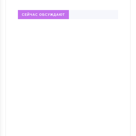
СЕЙЧАС ОБСУЖДАЮТ