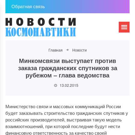
Обратная связь
Главная
Новости
Минкомсвязи выступает против
заказа гражданских спутников за
рубежом – глава ведомства
13.02.2015
Министерство связи и массовых коммуникаций России
будет заказывать строительство гражданских спутников у
российских производителей, выстраивая такую модель
взаимоотношений, при которой последние будут нести
финансовую ответственность за качество своей