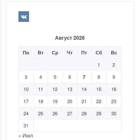
Август 2026
Пн
Вт
Ср
Чт
Пт
Сб
Вс
1
2
3
4
5
6
7
8
9
10
11
12
13
14
15
16
17
18
19
20
21
22
23
24
25
26
27
28
29
30
31
« Июл