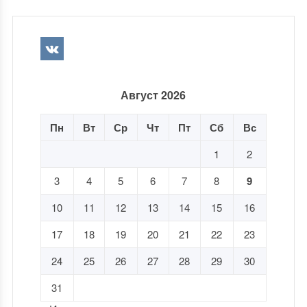
Август 2026
Пн
Вт
Ср
Чт
Пт
Сб
Вс
1
2
3
4
5
6
7
8
9
10
11
12
13
14
15
16
17
18
19
20
21
22
23
24
25
26
27
28
29
30
31