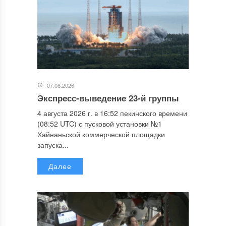
07.08.2026
Экспресс-выведение 23-й группы
4 августа 2026 г. в 16:52 пекинского времени
(08:52 UTC) с пусковой установки №1
Хайнаньской коммерческой площадки
запуска...
Далее