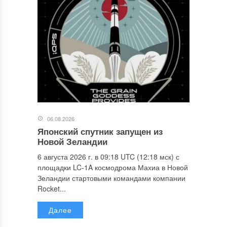
06.08.2026
Японский спутник запущен из
Новой Зеландии
6 августа 2026 г. в 09:18 UTC (12:18 мск) с
площадки LC-1A космодрома Махиа в Новой
Зеландии стартовыми командами компании
Rocket...
Далее