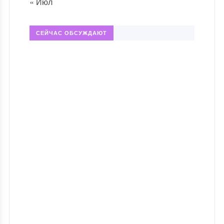
« Июл
СЕЙЧАС ОБСУЖДАЮТ