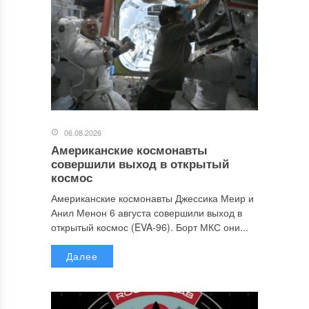
06.08.2026
Американские космонавты
совершили выход в открытый
космос
Американские космонавты Джессика Меир и
Анил Менон 6 августа совершили выход в
открытый космос (EVA-96). Борт МКС они...
Далее