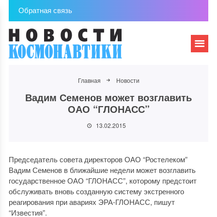
Обратная связь
Главная
Новости
Вадим Семенов может возглавить
ОАО “ГЛОНАСС”
13.02.2015
Председатель совета директоров ОАО “Ростелеком”
Вадим Семенов в ближайшие недели может возглавить
государственное ОАО “ГЛОНАСС”, которому предстоит
обслуживать вновь созданную систему экстренного
реагирования при авариях ЭРА-ГЛОНАСС, пишут
“Известия”.