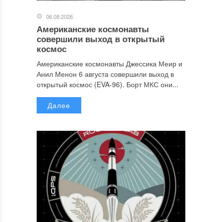
06.08.2026
Американские космонавты
совершили выход в открытый
космос
Американские космонавты Джессика Меир и
Анил Менон 6 августа совершили выход в
открытый космос (EVA-96). Борт МКС они...
Далее