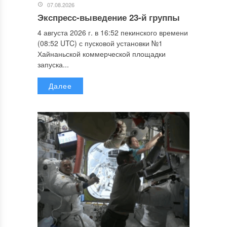
07.08.2026
Экспресс-выведение 23-й группы
4 августа 2026 г. в 16:52 пекинского времени
(08:52 UTC) с пусковой установки №1
Хайнаньской коммерческой площадки
запуска...
Далее