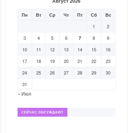
Август 2026
Пн
Вт
Ср
Чт
Пт
Сб
Вс
1
2
3
4
5
6
7
8
9
10
11
12
13
14
15
16
17
18
19
20
21
22
23
24
25
26
27
28
29
30
31
« Июл
СЕЙЧАС ОБСУЖДАЮТ