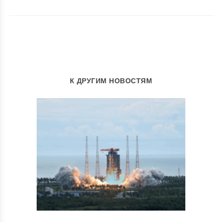
К ДРУГИМ НОВОСТЯМ