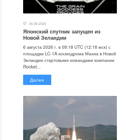
06.08.2026
Японский спутник запущен из
Новой Зеландии
6 августа 2026 г. в 09:18 UTC (12:18 мск) с
площадки LC-1A космодрома Махиа в Новой
Зеландии стартовыми командами компании
Rocket...
Далее