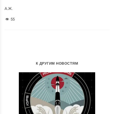
А.Ж.
55
К ДРУГИМ НОВОСТЯМ