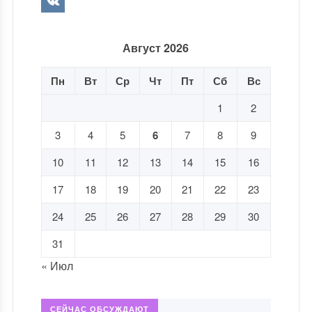
Август 2026
Пн
Вт
Ср
Чт
Пт
Сб
Вс
1
2
3
4
5
6
7
8
9
10
11
12
13
14
15
16
17
18
19
20
21
22
23
24
25
26
27
28
29
30
31
« Июл
СЕЙЧАС ОБСУЖДАЮТ