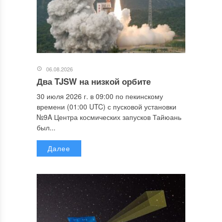
06.08.2026
Два TJSW на низкой орбите
30 июля 2026 г. в 09:00 по пекинскому
времени (01:00 UTC) с пусковой установки
№9A Центра космических запусков Тайюань
был...
Далее