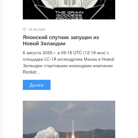
06.08.2026
Японский спутник запущен из
Новой Зеландии
6 августа 2026 г. в 09:18 UTC (12:18 мск) с
площадки LC-1A космодрома Махиа в Новой
Зеландии стартовыми командами компании
Rocket...
Далее