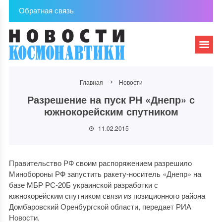
Обратная связь
Главная
Новости
Разрешение на пуск РН «Днепр» с
южнокорейским спутником
11.02.2015
Правительство РФ своим распоряжением разрешило
Минобороны РФ запустить ракету-носитель «Днепр» на
базе МБР РС-20Б украинской разработки с
южнокорейским спутником связи из позиционного района
Домбаровский Оренбургской области, передает РИА
Новости.