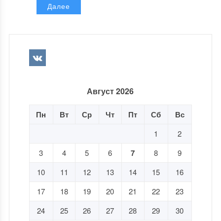
Далее
Август 2026
Пн
Вт
Ср
Чт
Пт
Сб
Вс
1
2
3
4
5
6
7
8
9
10
11
12
13
14
15
16
17
18
19
20
21
22
23
24
25
26
27
28
29
30