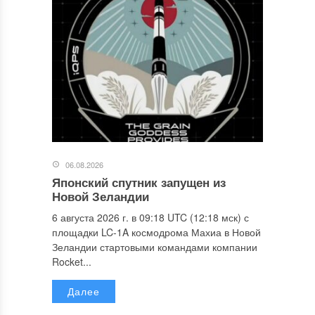
06.08.2026
Японский спутник запущен из
Новой Зеландии
6 августа 2026 г. в 09:18 UTC (12:18 мск) с
площадки LC-1A космодрома Махиа в Новой
Зеландии стартовыми командами компании
Rocket...
Далее