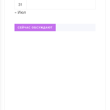
31
« Июл
СЕЙЧАС ОБСУЖДАЮТ