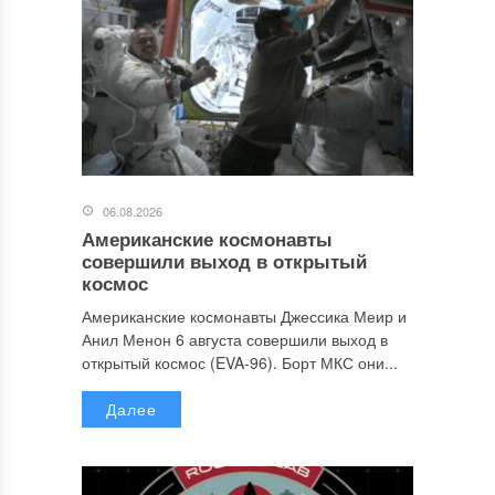
06.08.2026
Американские космонавты
совершили выход в открытый
космос
Американские космонавты Джессика Меир и
Анил Менон 6 августа совершили выход в
открытый космос (EVA-96). Борт МКС они...
Далее