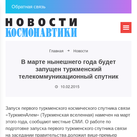
Обратная связь
Главная
Новости
В марте нынешнего года будет
запущен туркменский
телекоммуникационный спутник
10.02.2015
Запуск первого туркменского космического спутника связи
«ТуркменАлем» (Туркменская вселенная) намечен на март
этого года, сообщают местные СМИ. О работе по
подготовке запуска первого туркменского спутника связи
на заседании правительства доложил вице-премьер