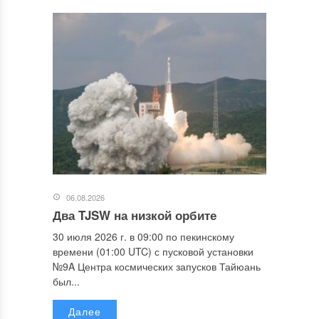
06.08.2026
Два TJSW на низкой орбите
30 июля 2026 г. в 09:00 по пекинскому
времени (01:00 UTC) с пусковой установки
№9A Центра космических запусков Тайюань
был...
Далее