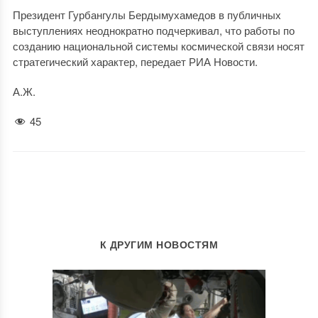
Президент Гурбангулы Бердымухамедов в публичных
выступлениях неоднократно подчеркивал, что работы по
созданию национальной системы космической связи носят
стратегический характер, передает РИА Новости.
А.Ж.
45
К ДРУГИМ НОВОСТЯМ