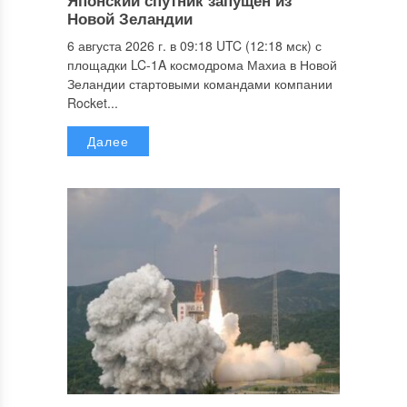
Новой Зеландии
6 августа 2026 г. в 09:18 UTC (12:18 мск) с
площадки LC-1A космодрома Махиа в Новой
Зеландии стартовыми командами компании
Rocket...
Далее