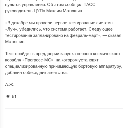
пунктов управления. Об этом сообщил ТАСС
руководитель ЦУПа Максим Матюшин.
«В декабре мы провели первое тестирование системы
«Луч», убедились, что система работает. Следующее
тестирование запланировано на февраль-март», — сказал
Матюшин.
Тест пройдет в преддверии запуска первого космического
корабля «Прогресс-МС», на котором установят
специализированную принимающую бортовую аппаратуру,
добавил собеседник агентства.
А.Ж.
51