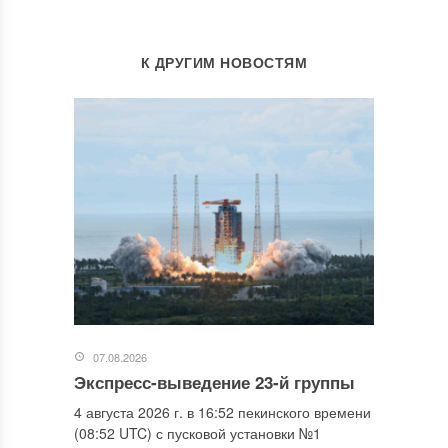
К ДРУГИМ НОВОСТЯМ
07.08.2026
Экспресс-выведение 23-й группы
4 августа 2026 г. в 16:52 пекинского времени
(08:52 UTC) с пусковой установки №1