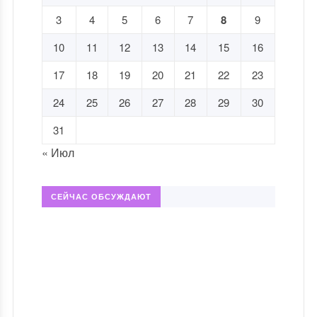
3
4
5
6
7
8
9
10
11
12
13
14
15
16
17
18
19
20
21
22
23
24
25
26
27
28
29
30
31
« Июл
СЕЙЧАС ОБСУЖДАЮТ