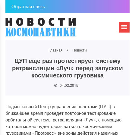
Обратная связь
Главная
Новости
ЦУП еще раз протестирует систему
ретрансляции «Луч» перед запуском
космического грузовика
04.02.2015
Подмосковный Центр управления полетами (ЦУП) в
ближайшее время проведет повторное тестирование
орбитальной системы ретрансляции «Луч», с помощью
которой можно будет связываться с космическими
грузовиками «Прогресс» вне зоны действия наземных