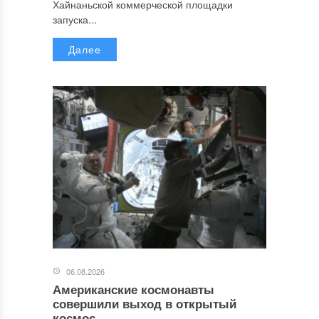
Хайнаньской коммерческой площадки
запуска...
Далее
06.08.2026
Американские космонавты
совершили выход в открытый
космос