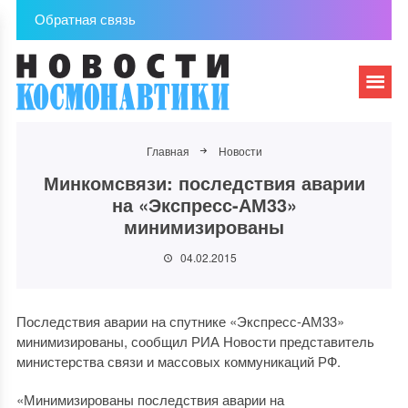
Обратная связь
Главная
Новости
Минкомсвязи: последствия аварии
на «Экспресс-АМ33»
минимизированы
04.02.2015
Последствия аварии на спутнике «Экспресс-АМ33»
минимизированы, сообщил РИА Новости представитель
министерства связи и массовых коммуникаций РФ.
«Минимизированы последствия аварии на