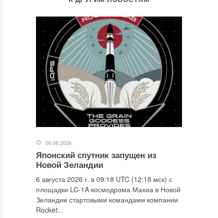
06.08.2026
Японский спутник запущен из
Новой Зеландии
6 августа 2026 г. в 09:18 UTC (12:18 мск) с
площадки LC-1A космодрома Махиа в Новой
Зеландии стартовыми командами компании
Rocket...