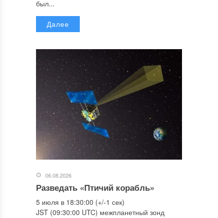
был...
Далее
06.08.2026
Разведать «Птичий корабль»
5 июля в 18:30:00 (+/-1 сек)
JST (09:30:00 UTC) межпланетный зонд