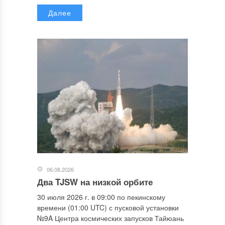
Далее
06.08.2026
Два TJSW на низкой орбите
30 июля 2026 г. в 09:00 по пекинскому
времени (01:00 UTC) с пусковой установки
№9A Центра космических запусков Тайюань