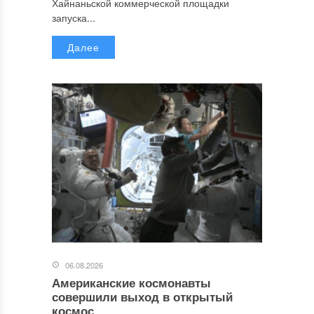
Хайнаньской коммерческой площадки
запуска...
Далее
06.08.2026
Американские космонавты
совершили выход в открытый
космос