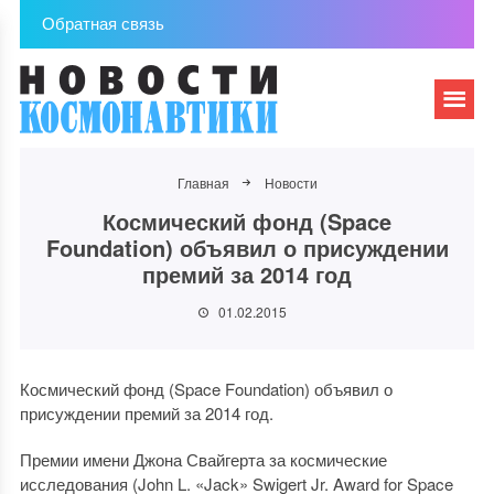
Обратная связь
Главная
Новости
Космический фонд (Space
Foundation) объявил о присуждении
премий за 2014 год
01.02.2015
Космический фонд (Space Foundation) объявил о
присуждении премий за 2014 год.
Премии имени Джона Свайгерта за космические
исследования (John L. «Jack» Swigert Jr. Award for Space