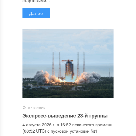
стартовыми...
Далее
07.08.2026
Экспресс-выведение 23-й группы
4 августа 2026 г. в 16:52 пекинского времени
(08:52 UTC) с пусковой установки №1