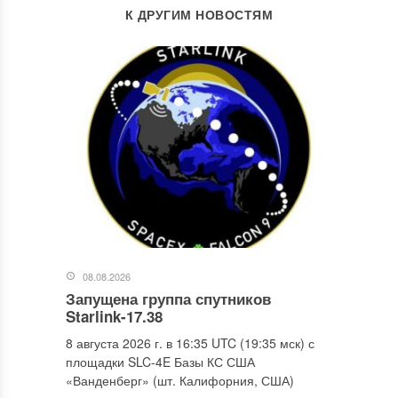
К ДРУГИМ НОВОСТЯМ
08.08.2026
Запущена группа спутников
Starlink-17.38
8 августа 2026 г. в 16:35 UTC (19:35 мск) с
площадки SLC-4E Базы КС США
«Ванденберг» (шт. Калифорния, США)