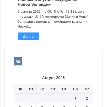
Новой Зеландии
6 августа 2026 г. в 09:18 UTC (12:18 мск) с
площадки LC-1A космодрома Махиа в Новой
Зеландии стартовыми командами компании
Rocket...
Далее
Август 2026
Пн
Вт
Ср
Чт
Пт
Сб
Вс
1
2