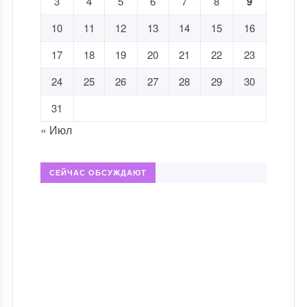
3
4
5
6
7
8
9
10
11
12
13
14
15
16
17
18
19
20
21
22
23
24
25
26
27
28
29
30
31
« Июл
СЕЙЧАС ОБСУЖДАЮТ