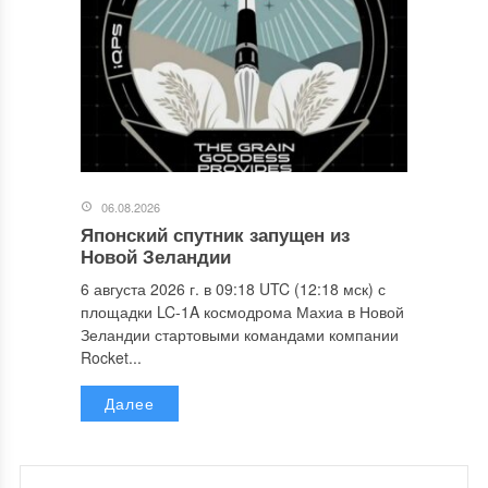
06.08.2026
Японский спутник запущен из
Новой Зеландии
6 августа 2026 г. в 09:18 UTC (12:18 мск) с
площадки LC-1A космодрома Махиа в Новой
Зеландии стартовыми командами компании
Rocket...
Далее