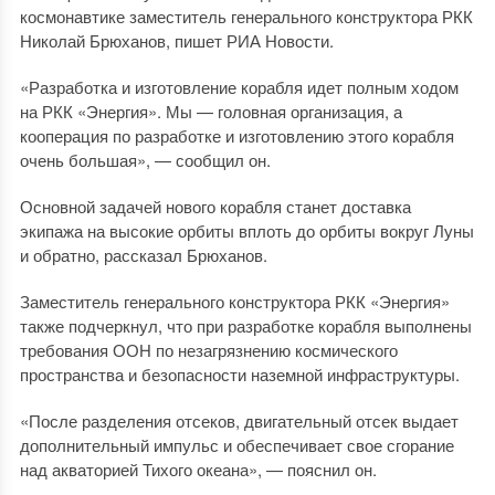
космонавтике заместитель генерального конструктора РКК
Николай Брюханов, пишет РИА Новости.
«Разработка и изготовление корабля идет полным ходом
на РКК «Энергия». Мы — головная организация, а
кооперация по разработке и изготовлению этого корабля
очень большая», — сообщил он.
Основной задачей нового корабля станет доставка
экипажа на высокие орбиты вплоть до орбиты вокруг Луны
и обратно, рассказал Брюханов.
Заместитель генерального конструктора РКК «Энергия»
также подчеркнул, что при разработке корабля выполнены
требования ООН по незагрязнению космического
пространства и безопасности наземной инфраструктуры.
«После разделения отсеков, двигательный отсек выдает
дополнительный импульс и обеспечивает свое сгорание
над акваторией Тихого океана», — пояснил он.