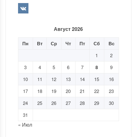
Август 2026
Пн
Вт
Ср
Чт
Пт
Сб
Вс
1
2
3
4
5
6
7
8
9
10
11
12
13
14
15
16
17
18
19
20
21
22
23
24
25
26
27
28
29
30
31
« Июл