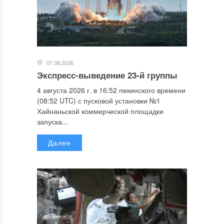
07.08.2026
Экспресс-выведение 23-й группы
4 августа 2026 г. в 16:52 пекинского времени
(08:52 UTC) с пусковой установки №1
Хайнаньской коммерческой площадки
запуска...
Далее