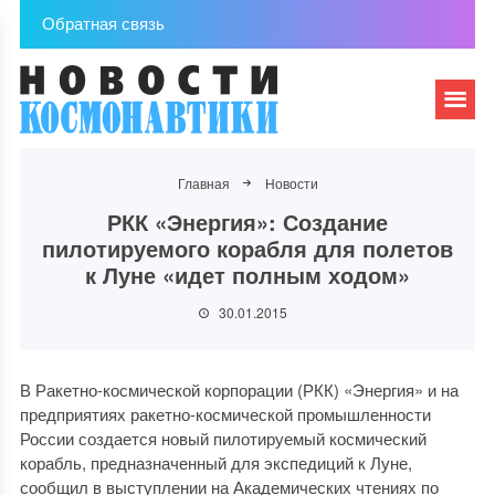
Обратная связь
Главная
Новости
РКК «Энергия»: Создание
пилотируемого корабля для полетов
к Луне «идет полным ходом»
30.01.2015
В Ракетно-космической корпорации (РКК) «Энергия» и на
предприятиях ракетно-космической промышленности
России создается новый пилотируемый космический
корабль, предназначенный для экспедиций к Луне,
сообщил в выступлении на Академических чтениях по