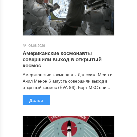
06.08.2026
Американские космонавты
совершили выход в открытый
космос
Американские космонавты Джессика Меир и
Анил Менон 6 августа совершили выход в
открытый космос (EVA-96). Борт МКС они...
Далее