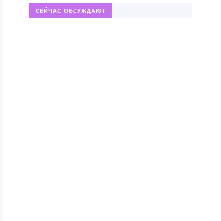
СЕЙЧАС ОБСУЖДАЮТ