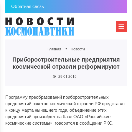
Обратная связь
Главная
Новости
Приборостроительные предприятия
космической отрасли реформируют
29.01.2015
Программу преобразований приборостроительных
предприятий ракетно-космической отрасли РФ представят
к концу марта нынешнего года, объединение этих
предприятий произойдет на базе ОАО «Российские
космические системы», говорится в сообщении РКС.