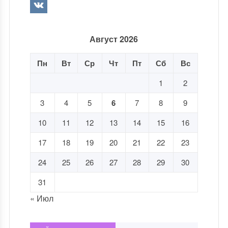
Август 2026
Пн
Вт
Ср
Чт
Пт
Сб
Вс
1
2
3
4
5
6
7
8
9
10
11
12
13
14
15
16
17
18
19
20
21
22
23
24
25
26
27
28
29
30
31
« Июл