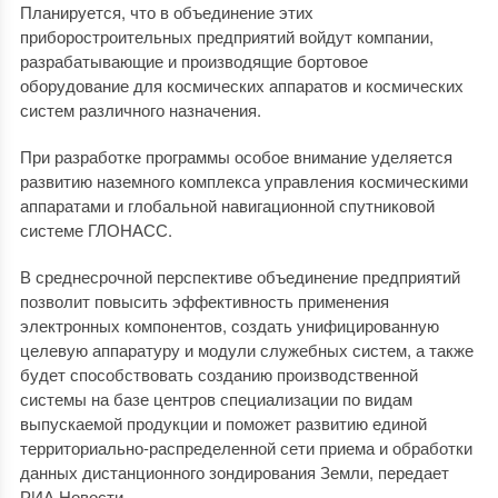
Планируется, что в объединение этих
приборостроительных предприятий войдут компании,
разрабатывающие и производящие бортовое
оборудование для космических аппаратов и космических
систем различного назначения.
При разработке программы особое внимание уделяется
развитию наземного комплекса управления космическими
аппаратами и глобальной навигационной спутниковой
системе ГЛОНАСС.
В среднесрочной перспективе объединение предприятий
позволит повысить эффективность применения
электронных компонентов, создать унифицированную
целевую аппаратуру и модули служебных систем, а также
будет способствовать созданию производственной
системы на базе центров специализации по видам
выпускаемой продукции и поможет развитию единой
территориально-распределенной сети приема и обработки
данных дистанционного зондирования Земли, передает
РИА Новости.