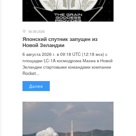
06.08.2026
Японский спутник запущен из
Новой Зеландии
6 августа 2026 г. в 09:18 UTC (12:18 мск) с
площадки LC-1A космодрома Махиа в Новой
Зеландии стартовыми командами компании
Rocket...
Далее