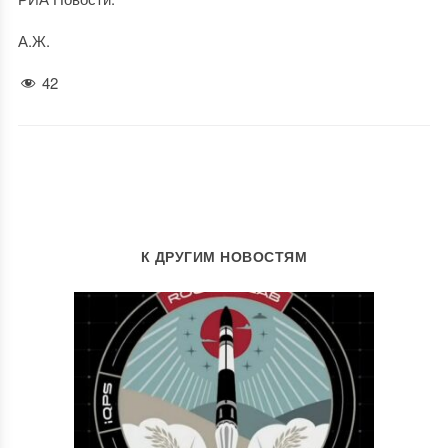
А.Ж.
42
К ДРУГИМ НОВОСТЯМ