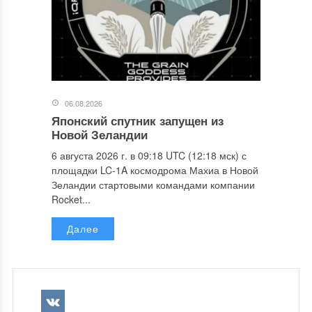
06.08.2026
Японский спутник запущен из
Новой Зеландии
6 августа 2026 г. в 09:18 UTC (12:18 мск) с
площадки LC-1A космодрома Махиа в Новой
Зеландии стартовыми командами компании
Rocket...
Далее