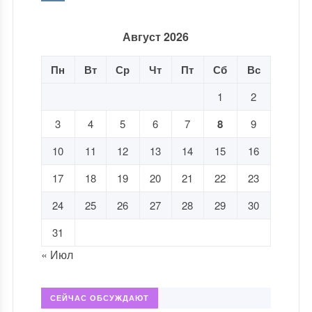
Август 2026
Пн
Вт
Ср
Чт
Пт
Сб
Вс
1
2
3
4
5
6
7
8
9
10
11
12
13
14
15
16
17
18
19
20
21
22
23
24
25
26
27
28
29
30
31
« Июл
СЕЙЧАС ОБСУЖДАЮТ