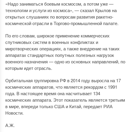
«Надо заниматься боевым космосом, а потом уже —
технологии и услуги из космоса», — сказал Крылов на
открытых слушаниях по вопросам развития ракетно-
космической отрасли в Торгово-промышленной палате.
По его словам, широкое применение коммерческих
спутниковых систем в военных конфликтах и
миротворческих операциях, а также внедрение на таких
аппаратах стандартных попутных полезных нагрузок
военного назначения — одно из основных направлений, по
которым идет отрасль.
Орбитальная группировка РФ в 2014 году выросла на 17
космических аппаратов, что является рекордом с 1991
года. В настоящее время она насчитывает 134
космических аппарата. Этот показатель является третьим
в мире, впереди только США и Китай, передает РИА
Новости.
А.Ж.