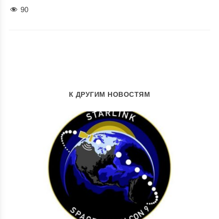
90
К ДРУГИМ НОВОСТЯМ