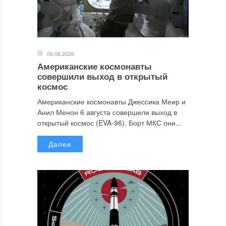
06.08.2026
Американские космонавты
совершили выход в открытый
космос
Американские космонавты Джессика Меир и
Анил Менон 6 августа совершили выход в
открытый космос (EVA-96). Борт МКС они...
Далее