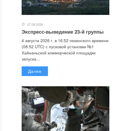
07.08.2026
Экспресс-выведение 23-й группы
4 августа 2026 г. в 16:52 пекинского времени
(08:52 UTC) с пусковой установки №1
Хайнаньской коммерческой площадки
запуска...
Далее