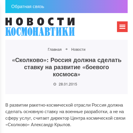
Обратная связь
Главная
Новости
«Сколково»: Россия должна сделать
ставку на развитие «боевого
космоса»
28.01.2015
В развитии ракетно-космической отрасли Россия должна
сделать основную ставку на военные разработки, а не на
сферу услуг, считает директор Центра космической связи
«Сколково» Александр Крылов.