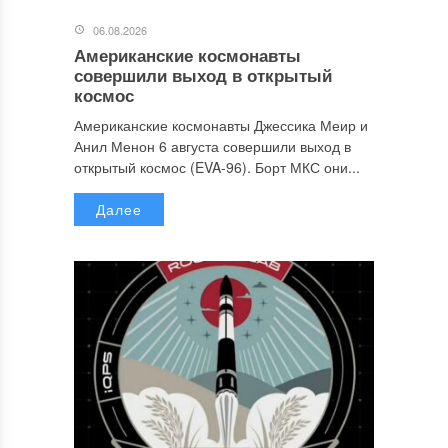
06.08.2026
Американские космонавты
совершили выход в открытый
космос
Американские космонавты Джессика Меир и
Анил Менон 6 августа совершили выход в
открытый космос (EVA-96). Борт МКС они...
Далее