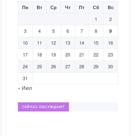
Пн
Вт
Ср
Чт
Пт
Сб
Вс
1
2
3
4
5
6
7
8
9
10
11
12
13
14
15
16
17
18
19
20
21
22
23
24
25
26
27
28
29
30
31
« Июл
СЕЙЧАС ОБСУЖДАЮТ