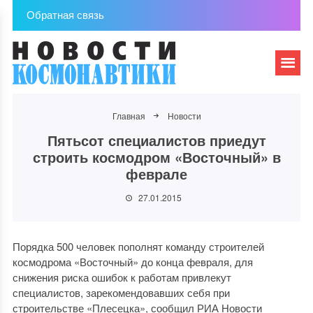
Обратная связь
Главная
Новости
Пятьсот специалистов приедут
строить космодром «Восточный» в
феврале
27.01.2015
Порядка 500 человек пополнят команду строителей
космодрома «Восточный» до конца февраля, для
снижения риска ошибок к работам привлекут
специалистов, зарекомендовавших себя при
строительстве «Плесецка», сообщил РИА Новости