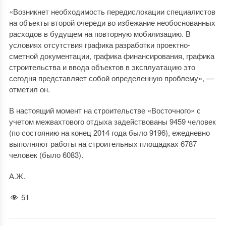
«Возникнет необходимость передислокации специалистов
на объекты второй очереди во избежание необоснованных
расходов в будущем на повторную мобилизацию. В
условиях отсутствия графика разработки проектно-
сметной документации, графика финансирования, графика
строительства и ввода объектов в эксплуатацию это
сегодня представляет собой определенную проблему», —
отметил он.
В настоящий момент на строительстве «Восточного» с
учетом межвахтового отдыха задействованы 9459 человек
(по состоянию на конец 2014 года было 9196), ежедневно
выполняют работы на строительных площадках 6787
человек (было 6083).
А.Ж.
51