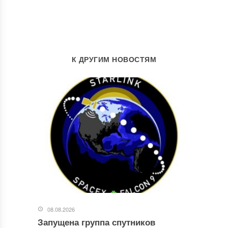
К ДРУГИМ НОВОСТЯМ
08.08.2026
Запущена группа спутников