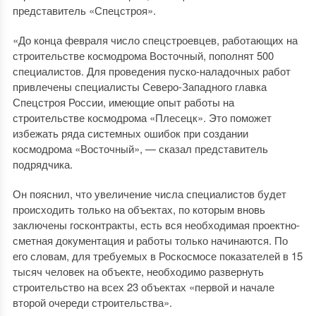
представитель «Спецстроя».
«До конца февраля число спецстроевцев, работающих на
строительстве космодрома Восточный, пополнят 500
специалистов. Для проведения пуско-наладочных работ
привлечены специалисты Северо-Западного главка
Спецстроя России, имеющие опыт работы на
строительстве космодрома «Плесецк». Это поможет
избежать ряда системных ошибок при создании
космодрома «Восточный», — сказал представитель
подрядчика.
Он пояснил, что увеличение числа специалистов будет
происходить только на объектах, по которым вновь
заключены госконтракты, есть вся необходимая проектно-
сметная документация и работы только начинаются. По
его словам, для требуемых в Роскосмосе показателей в 15
тысяч человек на объекте, необходимо развернуть
строительство на всех 23 объектах «первой и начале
второй очереди строительства».