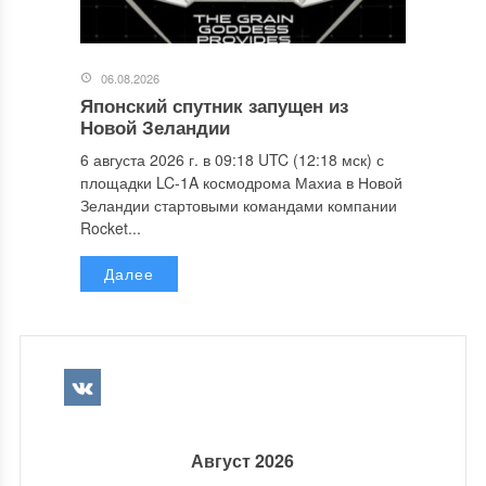
06.08.2026
Японский спутник запущен из
Новой Зеландии
6 августа 2026 г. в 09:18 UTC (12:18 мск) с
площадки LC-1A космодрома Махиа в Новой
Зеландии стартовыми командами компании
Rocket...
Далее
Август 2026