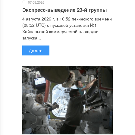
07.08.2026
Экспресс-выведение 23-й группы
4 августа 2026 г. в 16:52 пекинского времени
(08:52 UTC) с пусковой установки №1
Хайнаньской коммерческой площадки
запуска...
Далее