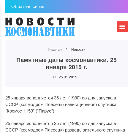
Обратная связь
Главная
Новости
Памятные даты космонавтики. 25
января 2015 г.
25.01.2015
25 января исполняется 35 лет (1980) со дня запуска в
СССР (космодром Плесецк) навигационного спутника
“Космос-1153” (“Парус”).
25 января исполняется 25 лет (1990) со дня запуска в
СССР (космодром Плесецк) разведывательного спутника