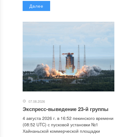
Далее
07.08.2026
Экспресс-выведение 23-й группы
4 августа 2026 г. в 16:52 пекинского времени
(08:52 UTC) с пусковой установки №1
Хайнаньской коммерческой площадки