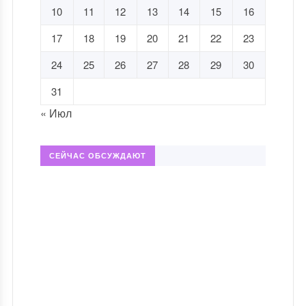
10
11
12
13
14
15
16
17
18
19
20
21
22
23
24
25
26
27
28
29
30
31
« Июл
СЕЙЧАС ОБСУЖДАЮТ