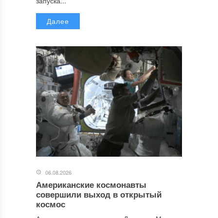
запуска...
Далее
06.08.2026
Американские космонавты
совершили выход в открытый
космос