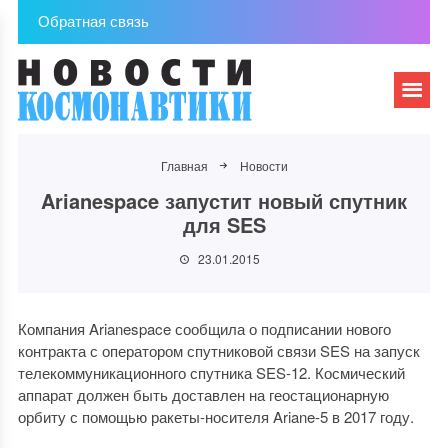
Обратная связь
Главная
Новости
Arianespace запустит новый спутник
для SES
23.01.2015
Компания Arianespace сообщила о подписании нового
контракта с оператором спутниковой связи SES на запуск
телекоммуникационного спутника SES-12. Космический
аппарат должен быть доставлен на геостационарную
орбиту с помощью ракеты-носителя Ariane-5 в 2017 году.