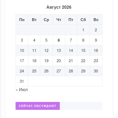
Август 2026
Пн
Вт
Ср
Чт
Пт
Сб
Вс
1
2
3
4
5
6
7
8
9
10
11
12
13
14
15
16
17
18
19
20
21
22
23
24
25
26
27
28
29
30
31
« Июл
СЕЙЧАС ОБСУЖДАЮТ