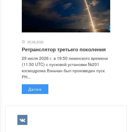
05.08.2026
Ретранслятор третьего поколения
29 июля 2026 г. в 19:50 пекинского времени
(11:50 UTC) с пусковой установки №201
космодрома Вэньчан был произведен пуск
РН...
Далее