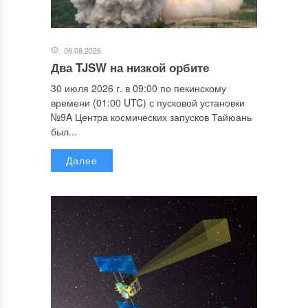
06.08.2026
Два TJSW на низкой орбите
30 июля 2026 г. в 09:00 по пекинскому
времени (01:00 UTC) с пусковой установки
№9A Центра космических запусков Тайюань
был...
Далее