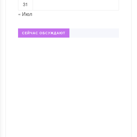
31
« Июл
СЕЙЧАС ОБСУЖДАЮТ