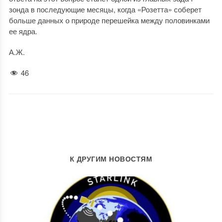
зонда в последующие месяцы, когда «Розетта» соберет
больше данных о природе перешейка между половинками
ее ядра.
А.Ж.
46
К ДРУГИМ НОВОСТЯМ