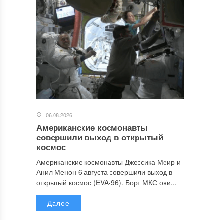
06.08.2026
Американские космонавты
совершили выход в открытый
космос
Американские космонавты Джессика Меир и
Анил Менон 6 августа совершили выход в
открытый космос (EVA-96). Борт МКС они...
Далее