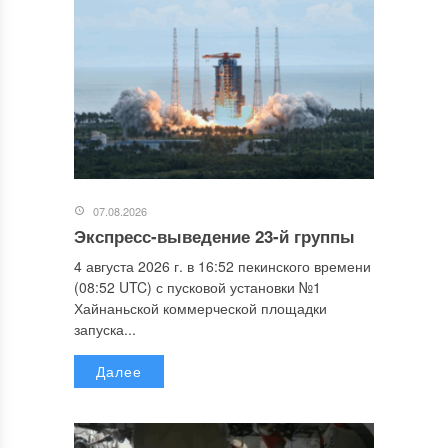
07.08.2026
Экспресс-выведение 23-й группы
4 августа 2026 г. в 16:52 пекинского времени
(08:52 UTC) с пусковой установки №1
Хайнаньской коммерческой площадки
запуска...
Далее