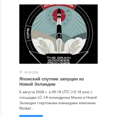
06.08.2026
Японский спутник запущен из
Новой Зеландии
6 августа 2026 г. в 09:18 UTC (12:18 мск) с
площадки LC-1A космодрома Махиа в Новой
Зеландии стартовыми командами компании
Rocket...