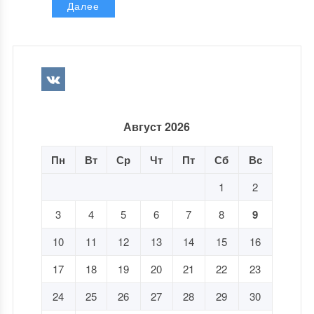
Далее
Август 2026
Пн
Вт
Ср
Чт
Пт
Сб
Вс
1
2
3
4
5
6
7
8
9
10
11
12
13
14
15
16
17
18
19
20
21
22
23
24
25
26
27
28
29
30