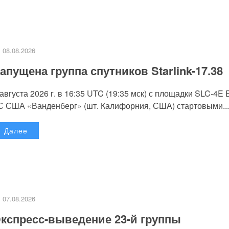
08.08.2026
апущена группа спутников Starlink-17.38
 августа 2026 г. в 16:35 UTC (19:35 мск) с площадки SLC-4E
С США «Ванденберг» (шт. Калифорния, США) стартовыми...
Далее
07.08.2026
кспресс-выведение 23-й группы