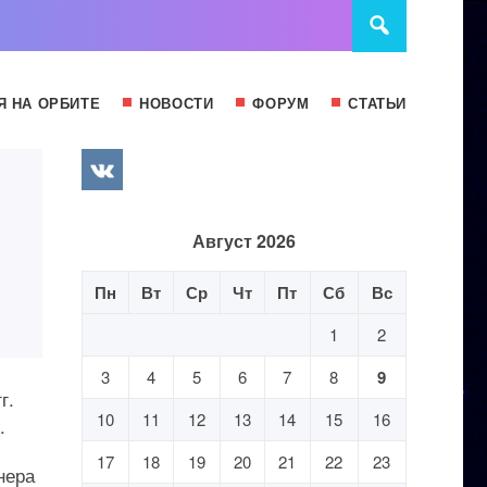
Я НА ОРБИТЕ
НОВОСТИ
ФОРУМ
СТАТЬИ
Август 2026
Пн
Вт
Ср
Чт
Пт
Сб
Вс
1
2
3
4
5
6
7
8
9
г.
10
11
12
13
14
15
16
.
17
18
19
20
21
22
23
нера