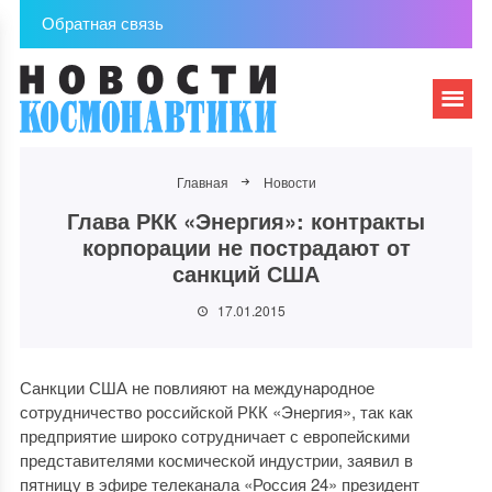
Обратная связь
Главная
Новости
Глава РКК «Энергия»: контракты
корпорации не пострадают от
санкций США
17.01.2015
Санкции США не повлияют на международное
сотрудничество российской РКК «Энергия», так как
предприятие широко сотрудничает с европейскими
представителями космической индустрии, заявил в
пятницу в эфире телеканала «Россия 24» президент