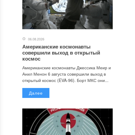
06.08.2026
Американские космонавты
совершили выход в открытый
космос
Американские космонавты Джессика Меир и
Анил Менон 6 августа совершили выход в
открытый космос (EVA-96). Борт МКС они...
Далее