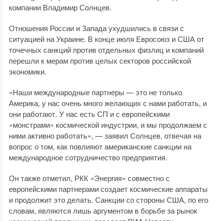
компании Владимир Солнцев.
Отношения России и Запада ухудшились в связи с
ситуацией на Украине. В конце июля Евросоюз и США от
точечных санкций против отдельных физлиц и компаний
перешли к мерам против целых секторов российской
экономики.
«Наши международные партнеры — это не только
Америка, у нас очень много желающих с нами работать, и
они работают. У нас есть СП и с европейскими
«монстрами» космической индустрии, и мы продолжаем с
ними активно работать», — заявил Солнцев, отвечая на
вопрос о том, как повлияют американские санкции на
международное сотрудничество предприятия.
Он также отметил, РКК «Энергия» совместно с
европейскими партнерами создает космические аппараты
и продолжит это делать. Санкции со стороны США, по его
словам, являются лишь аргументом в борьбе за рынок