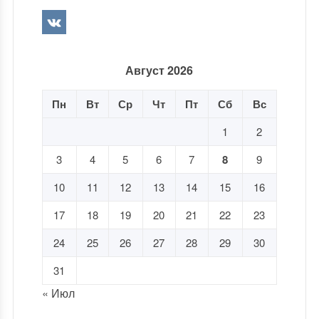
Август 2026
Пн
Вт
Ср
Чт
Пт
Сб
Вс
1
2
3
4
5
6
7
8
9
10
11
12
13
14
15
16
17
18
19
20
21
22
23
24
25
26
27
28
29
30
31
« Июл