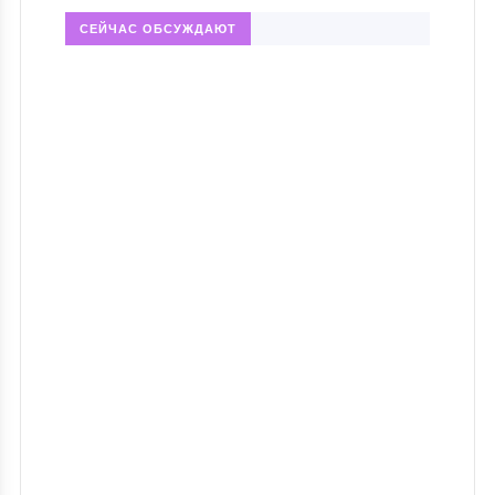
СЕЙЧАС ОБСУЖДАЮТ