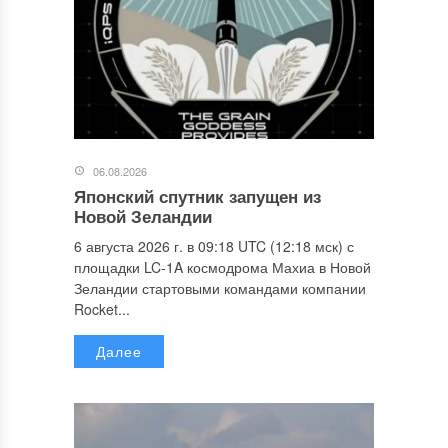
06.08.2026
Японский спутник запущен из
Новой Зеландии
6 августа 2026 г. в 09:18 UTC (12:18 мск) с
площадки LC-1A космодрома Махиа в Новой
Зеландии стартовыми командами компании
Rocket...
Далее