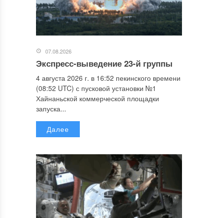
07.08.2026
Экспресс-выведение 23-й группы
4 августа 2026 г. в 16:52 пекинского времени
(08:52 UTC) с пусковой установки №1
Хайнаньской коммерческой площадки
запуска...
Далее