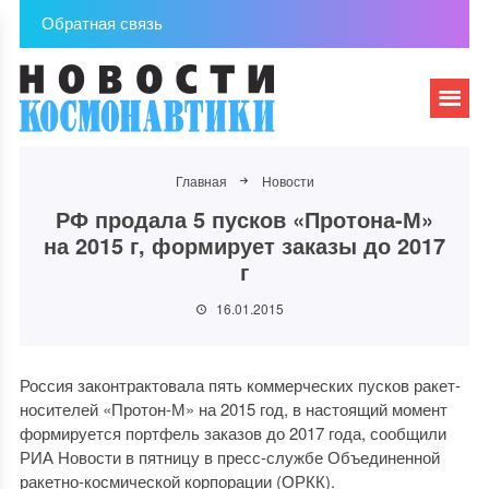
Обратная связь
Главная
Новости
РФ продала 5 пусков «Протона-М»
на 2015 г, формирует заказы до 2017
г
16.01.2015
Россия законтрактовала пять коммерческих пусков ракет-
носителей «Протон-М» на 2015 год, в настоящий момент
формируется портфель заказов до 2017 года, сообщили
РИА Новости в пятницу в пресс-службе Объединенной
ракетно-космической корпорации (ОРКК).