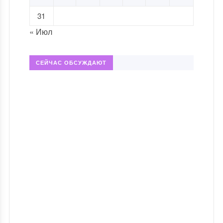
31
« Июл
СЕЙЧАС ОБСУЖДАЮТ