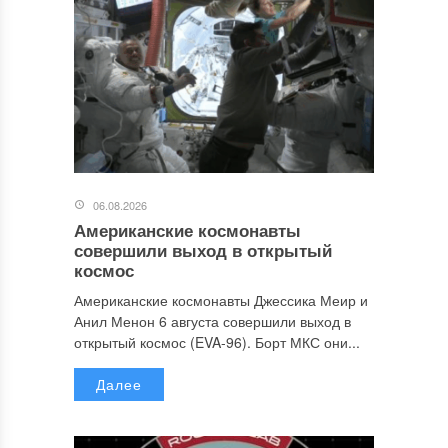
06.08.2026
Американские космонавты
совершили выход в открытый
космос
Американские космонавты Джессика Меир и
Анил Менон 6 августа совершили выход в
открытый космос (EVA-96). Борт МКС они...
Далее