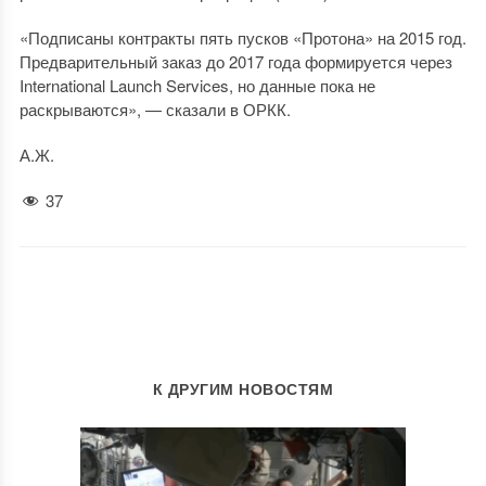
«Подписаны контракты пять пусков «Протона» на 2015 год.
Предварительный заказ до 2017 года формируется через
International Launch Services, но данные пока не
раскрываются», — сказали в ОРКК.
А.Ж.
37
К ДРУГИМ НОВОСТЯМ