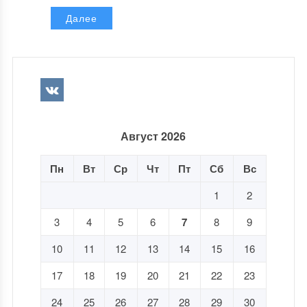
Далее
Август 2026
Пн
Вт
Ср
Чт
Пт
Сб
Вс
1
2
3
4
5
6
7
8
9
10
11
12
13
14
15
16
17
18
19
20
21
22
23
24
25
26
27
28
29
30