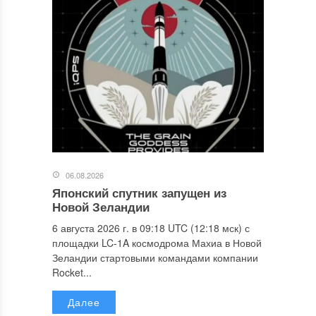
06.08.2026
Японский спутник запущен из
Новой Зеландии
6 августа 2026 г. в 09:18 UTC (12:18 мск) с
площадки LC-1A космодрома Махиа в Новой
Зеландии стартовыми командами компании
Rocket...
Далее