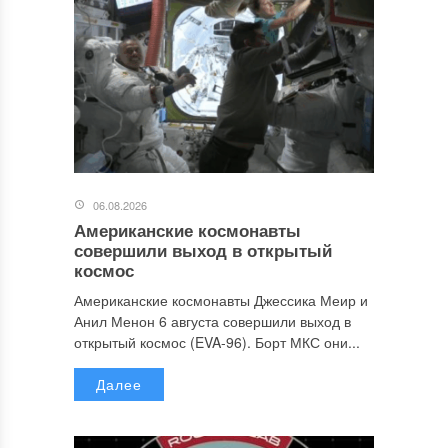
06.08.2026
Американские космонавты
совершили выход в открытый
космос
Американские космонавты Джессика Меир и
Анил Менон 6 августа совершили выход в
открытый космос (EVA-96). Борт МКС они...
Далее