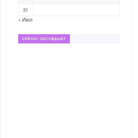
31
« Июл
СЕЙЧАС ОБСУЖДАЮТ