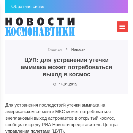
Обратная связь
Главная
Новости
ЦУП: для устранения утечки
аммиака может потребоваться
выход в космос
14.01.2015
Для устранения последствий утечки аммиака на
американском сегменте МКС может потребоваться
внеплановый выход астронавтов в открытый космос,
сообщил в среду РИА Новости представитель Центра
управления полетами (ЦУП).