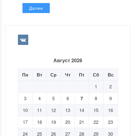
Далее
Август 2026
Пн
Вт
Ср
Чт
Пт
Сб
Вс
1
2
3
4
5
6
7
8
9
10
11
12
13
14
15
16
17
18
19
20
21
22
23
24
25
26
27
28
29
30