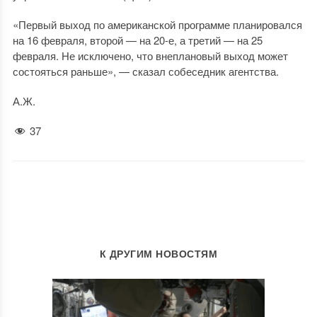
«Первый выход по американской программе планировался
на 16 февраля, второй — на 20-е, а третий — на 25
февраля. Не исключено, что внеплановый выход может
состояться раньше», — сказал собеседник агентства.
А.Ж.
37
К ДРУГИМ НОВОСТЯМ