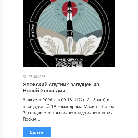
06.08.2026
Японский спутник запущен из
Новой Зеландии
6 августа 2026 г. в 09:18 UTC (12:18 мск) с
площадки LC-1A космодрома Махиа в Новой
Зеландии стартовыми командами компании
Rocket...
Далее