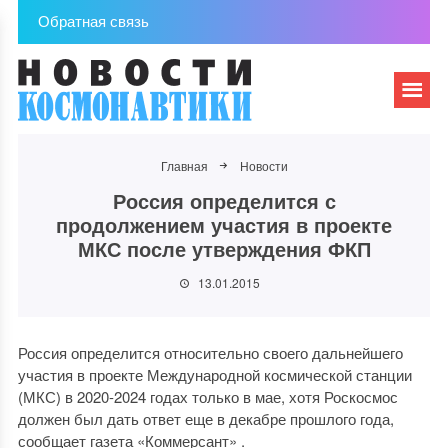
Обратная связь
Главная
Новости
Россия определится с
продолжением участия в проекте
МКС после утверждения ФКП
13.01.2015
Россия определится относительно своего дальнейшего
участия в проекте Международной космической станции
(МКС) в 2020-2024 годах только в мае, хотя Роскосмос
должен был дать ответ еще в декабре прошлого года,
сообщает газета «Коммерсант» .