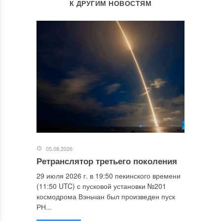
К ДРУГИМ НОВОСТЯМ
05.08.2026
Ретранслятор третьего поколения
29 июля 2026 г. в 19:50 пекинского времени
(11:50 UTC) с пусковой установки №201
космодрома Вэньчан был произведен пуск
РН...