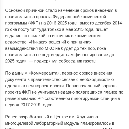
Основной причиной стало изменение сроков внесения в
правительство проекта Федеральной космической
программы (ФКП) на 2016-2025 годы: вместо декабря 2014-
го она поступит туда только в мае 2015 года, пишет
издание со ссылкой на источник в космическом
ведомстве. «Никаких решений о принципах
взаимодействия по МКС не будет до тех пор, пока
правительство не подтвердит нам финансирование до
2025 года», — подчеркнул собеседник газеты.
По данным «Коммерсанта», перенос сроков внесения
документа в правительство связан с необходимостью
сделать в нем корректировки. Первоначальный вариант
проекта ФКП не учитывал недавно появившихся планов по
развертыванию РФ собственной пилотируемой станции в
период 2017-2019 годов.
Ранее разработанный в Центре им. Хруничева
многоцелевой лабораторный модуль планировалось в