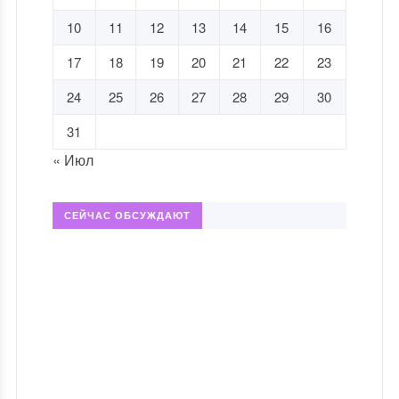
10
11
12
13
14
15
16
17
18
19
20
21
22
23
24
25
26
27
28
29
30
31
« Июл
СЕЙЧАС ОБСУЖДАЮТ