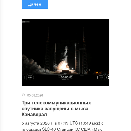
Далее
05.08.2026
Три телекоммуникационных
спутника запущены с мыса
Канаверал
5 августа 2026 г. в 07:49 UTC (10:49 мск) с
площадки SLC-40 Станции КС США «Мыс