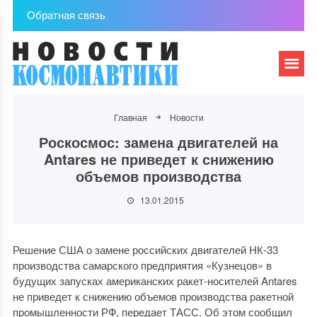
Обратная связь
Главная
Новости
Роскосмос: замена двигателей на
Antares не приведет к снижению
объемов производства
13.01.2015
Решение США о замене российских двигателей НК-33
производства самарского предприятия «Кузнецов» в
будущих запусках американских ракет-носителей Antares
не приведет к снижению объемов производства ракетной
промышленности РФ, передает ТАСС. Об этом сообщил