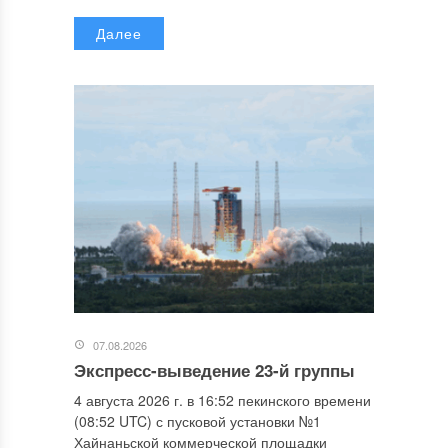
Далее
07.08.2026
Экспресс-выведение 23-й группы
4 августа 2026 г. в 16:52 пекинского времени
(08:52 UTC) с пусковой установки №1
Хайнаньской коммерческой площадки