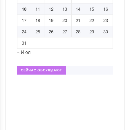
10
11
12
13
14
15
16
17
18
19
20
21
22
23
24
25
26
27
28
29
30
31
« Июл
СЕЙЧАС ОБСУЖДАЮТ