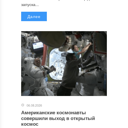
запуска...
Далее
06.08.2026
Американские космонавты
совершили выход в открытый
космос