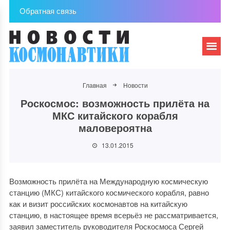
Обратная связь
Главная
Новости
Роскосмос: возможность прилёта на
МКС китайского корабля
маловероятна
13.01.2015
Возможность прилёта на Международную космическую
станцию (МКС) китайского космического корабля, равно
как и визит российских космонавтов на китайскую
станцию, в настоящее время всерьёз не рассматривается,
заявил заместитель руководителя Роскосмоса Сергей