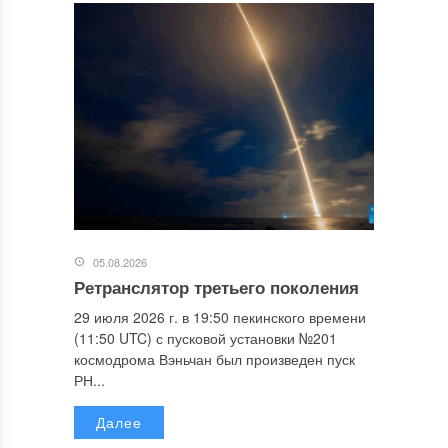
05.08.2026
Ретранслятор третьего поколения
29 июля 2026 г. в 19:50 пекинского времени
(11:50 UTC) с пусковой установки №201
космодрома Вэньчан был произведен пуск
РН...
Далее