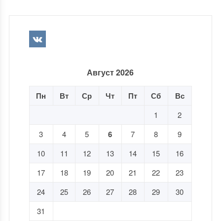
Август 2026
Пн
Вт
Ср
Чт
Пт
Сб
Вс
1
2
3
4
5
6
7
8
9
10
11
12
13
14
15
16
17
18
19
20
21
22
23
24
25
26
27
28
29
30
31