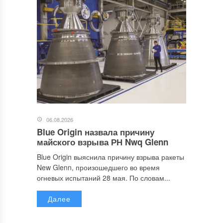
06.08.2026
Blue Origin назвала причину
майского взрыва РН Nwq Glenn
Blue Origin выяснила причину взрыва ракеты
New Glenn, произошедшего во время
огневых испытаний 28 мая. По словам...
Далее