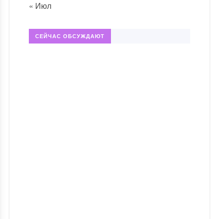
« Июл
СЕЙЧАС ОБСУЖДАЮТ