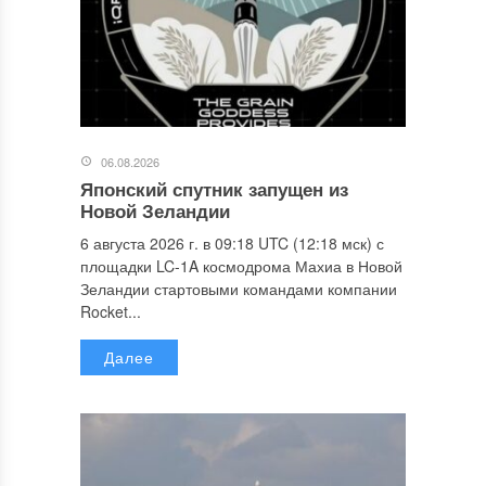
06.08.2026
Японский спутник запущен из
Новой Зеландии
6 августа 2026 г. в 09:18 UTC (12:18 мск) с
площадки LC-1A космодрома Махиа в Новой
Зеландии стартовыми командами компании
Rocket...
Далее