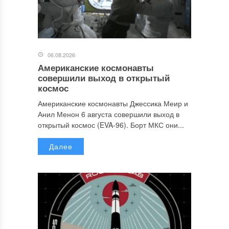
06.08.2026
Американские космонавты
совершили выход в открытый
космос
Американские космонавты Джессика Меир и
Анил Менон 6 августа совершили выход в
открытый космос (EVA-96). Борт МКС они...
Далее