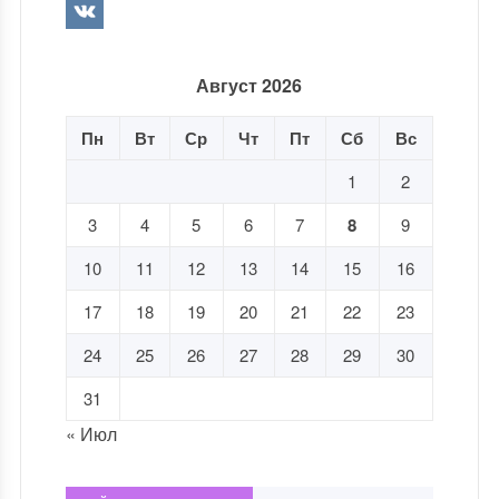
Август 2026
Пн
Вт
Ср
Чт
Пт
Сб
Вс
1
2
3
4
5
6
7
8
9
10
11
12
13
14
15
16
17
18
19
20
21
22
23
24
25
26
27
28
29
30
31
« Июл