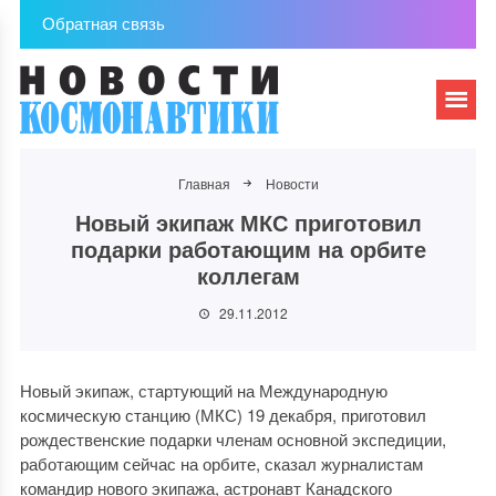
Обратная связь
Главная
Новости
Новый экипаж МКС приготовил
подарки работающим на орбите
коллегам
29.11.2012
Новый экипаж, стартующий на Международную
космическую станцию (МКС) 19 декабря, приготовил
рождественские подарки членам основной экспедиции,
работающим сейчас на орбите, сказал журналистам
командир нового экипажа, астронавт Канадского