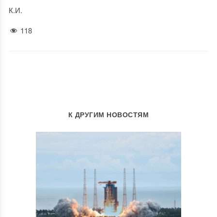
К.И.
118
К ДРУГИМ НОВОСТЯМ