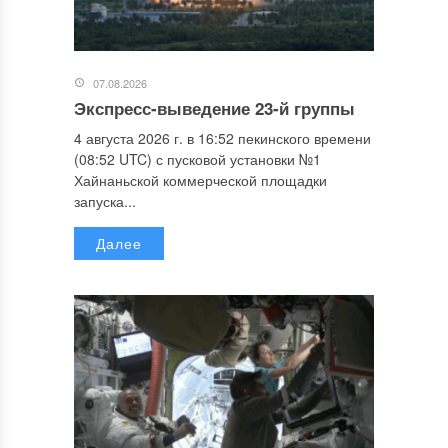
07.08.2026
Экспресс-выведение 23-й группы
4 августа 2026 г. в 16:52 пекинского времени
(08:52 UTC) с пусковой установки №1
Хайнаньской коммерческой площадки
запуска...
Далее