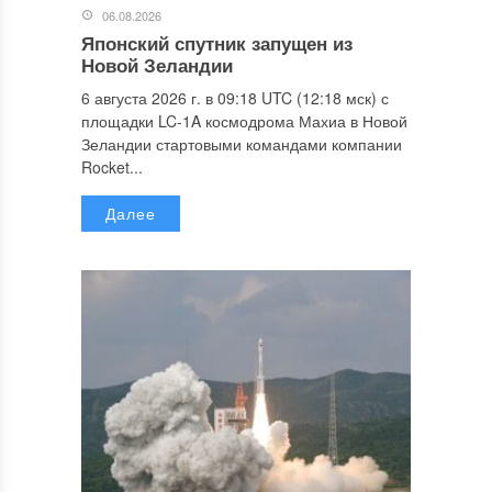
06.08.2026
Японский спутник запущен из
Новой Зеландии
6 августа 2026 г. в 09:18 UTC (12:18 мск) с
площадки LC-1A космодрома Махиа в Новой
Зеландии стартовыми командами компании
Rocket...
Далее