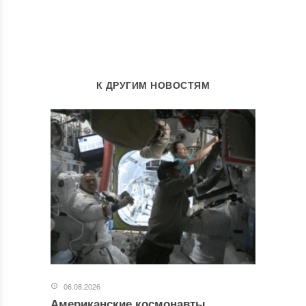
К ДРУГИМ НОВОСТЯМ
06.08.2026
Американские космонавты