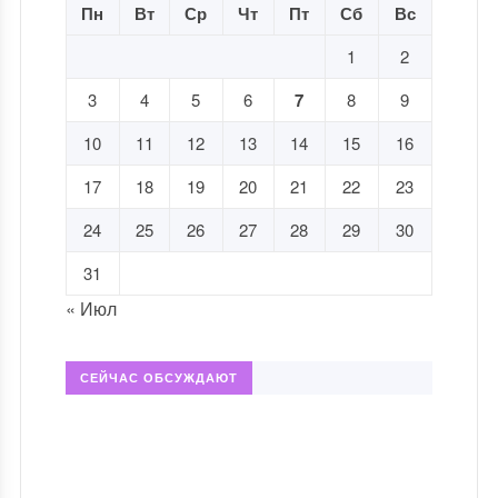
Пн
Вт
Ср
Чт
Пт
Сб
Вс
1
2
3
4
5
6
7
8
9
10
11
12
13
14
15
16
17
18
19
20
21
22
23
24
25
26
27
28
29
30
31
« Июл
СЕЙЧАС ОБСУЖДАЮТ